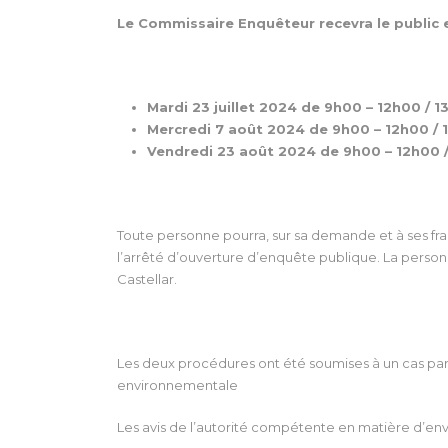
Le Commissaire Enquêteur recevra le public en
Mardi 23 juillet 2024 de 9h00 – 12h00 / 
Mercredi 7 août 2024 de 9h00 – 12h00 /
Vendredi 23 août 2024 de 9h00 – 12h00 
Toute personne pourra, sur sa demande et à ses fra
l’arrêté d’ouverture d’enquête publique. La pers
Castellar.
Les deux procédures ont été soumises à un cas par 
environnementale
Les avis de l’autorité compétente en matière d’en