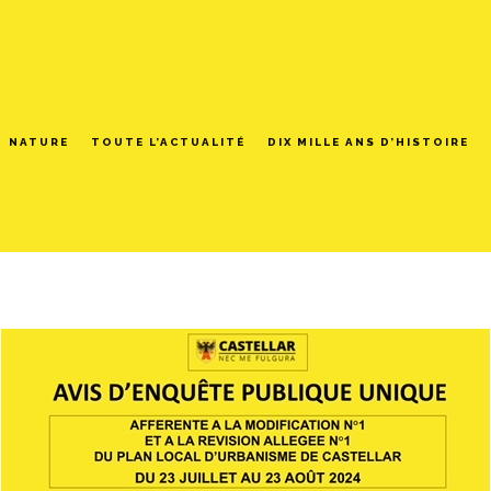
NATURE
TOUTE L’ACTUALITÉ
DIX MILLE ANS D’HISTOIRE