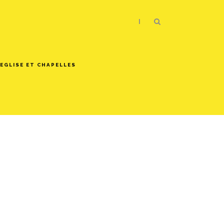
|
EGLISE ET CHAPELLES