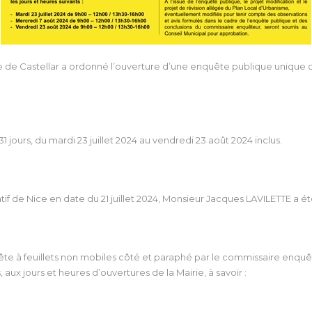
de Castellar a ordonné l’ouverture d’une enquête publique unique con
jours, du mardi 23 juillet 2024 au vendredi 23 août 2024 inclus.
tif de Nice en date du 21 juillet 2024, Monsieur Jacques LAVILETTE a
uête à feuillets non mobiles côté et paraphé par le commissaire enquê
 aux jours et heures d’ouvertures de la Mairie, à savoir :