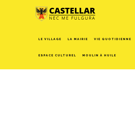
LE VILLAGE
LA MAIRIE
VIE QUOTIDIENNE
ESPACE CULTUREL
MOULIN À HUILE