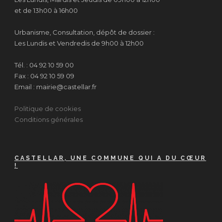
et de 13h00 à 16h00
Urbanisme, Consultation, dépôt de dossier :
Les Lundis et Vendredis de 9h00 à 12h00
Tél. : 04 92 10 59 00
Fax : 04 92 10 59 09
Email : mairie@castellar.fr
Politique de cookies
Conditions générales
CASTELLAR, UNE COMMUNE QUI A DU CŒUR
!