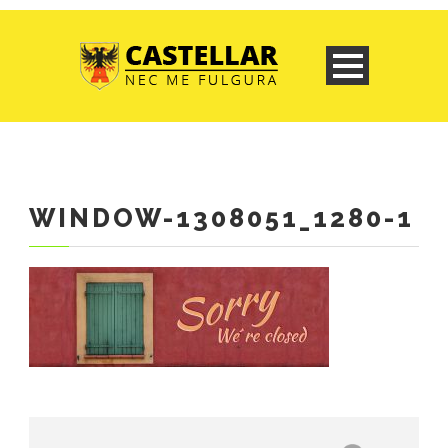
WINDOW-1308051_1280-1