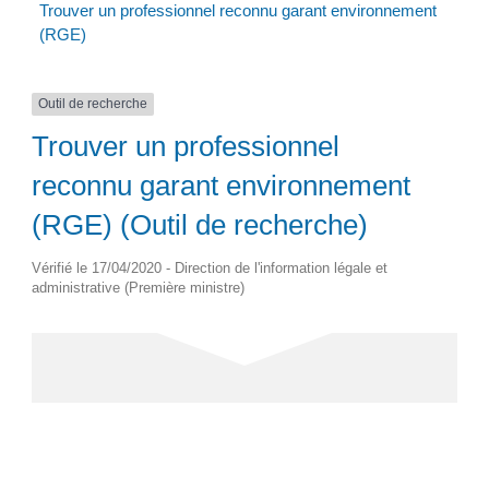
Trouver un professionnel reconnu garant environnement
(RGE)
Outil de recherche
Trouver un professionnel
reconnu garant environnement
(RGE) (Outil de recherche)
Vérifié le 17/04/2020 - Direction de l'information légale et
administrative (Première ministre)