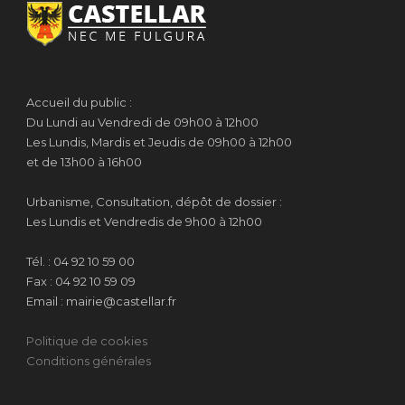
Accueil du public :
Du Lundi au Vendredi de 09h00 à 12h00
Les Lundis, Mardis et Jeudis de 09h00 à 12h00
et de 13h00 à 16h00
Urbanisme, Consultation, dépôt de dossier :
Les Lundis et Vendredis de 9h00 à 12h00
Tél. : 04 92 10 59 00
Fax : 04 92 10 59 09
Email : mairie@castellar.fr
Politique de cookies
Conditions générales