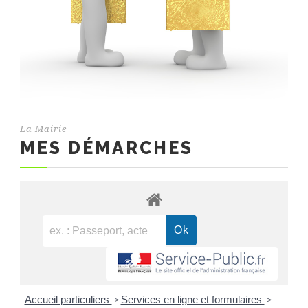
La Mairie
MES DÉMARCHES
Accueil particuliers
Services en ligne et formulaires
>
>