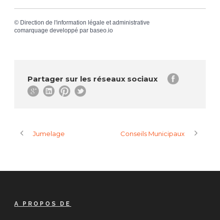
©
Direction de l'information légale et administrative
comarquage developpé par
baseo.io
Partager sur les réseaux sociaux
Jumelage
Conseils Municipaux
A PROPOS DE