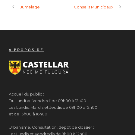
Jumelage
Conseils Municipaux
A PROPOS DE
Accueil du public :
Du Lundi au Vendredi de 09h00 à 12h00
Les Lundis, Mardis et Jeudis de 09h00 à 12h00
et de 13h00 à 16h00
Urbanisme, Consultation, dépôt de dossier :
Les Lundis et Vendredis de 9h00 à 12h00