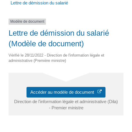
Lettre de démission du salarié
Modèle de document
Lettre de démission du salarié
(Modèle de document)
Vérifié le 28/11/2022 - Direction de l'information légale et
administrative (Première ministre)
Accéder au modèle de document
Direction de l'information légale et administrative (Dila)
- Premier ministre