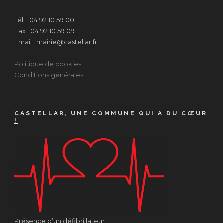
Tél. : 04 92 10 59 00
Fax : 04 92 10 59 09
Email : mairie@castellar.fr
Politique de cookies
Conditions générales
CASTELLAR, UNE COMMUNE QUI A DU CŒUR
!
Présence d’un défibrillateur