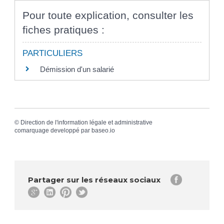
Pour toute explication, consulter les
fiches pratiques :
PARTICULIERS
Démission d'un salarié
©
Direction de l'information légale et administrative
comarquage developpé par
baseo.io
Partager sur les réseaux sociaux