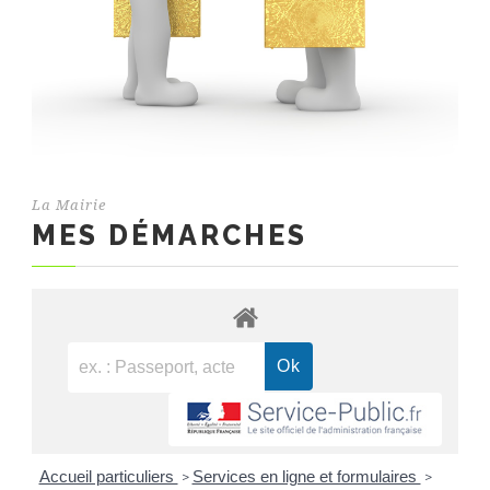
La Mairie
MES DÉMARCHES
Accueil particuliers
Services en ligne et formulaires
>
>