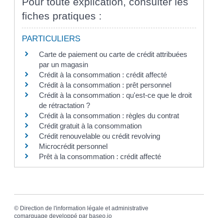
Pour toute explication, consulter les
fiches pratiques :
PARTICULIERS
Carte de paiement ou carte de crédit attribuées
par un magasin
Crédit à la consommation : crédit affecté
Crédit à la consommation : prêt personnel
Crédit à la consommation : qu'est-ce que le droit
de rétractation ?
Crédit à la consommation : règles du contrat
Crédit gratuit à la consommation
Crédit renouvelable ou crédit revolving
Microcrédit personnel
Prêt à la consommation : crédit affecté
©
Direction de l'information légale et administrative
comarquage developpé par
baseo.io