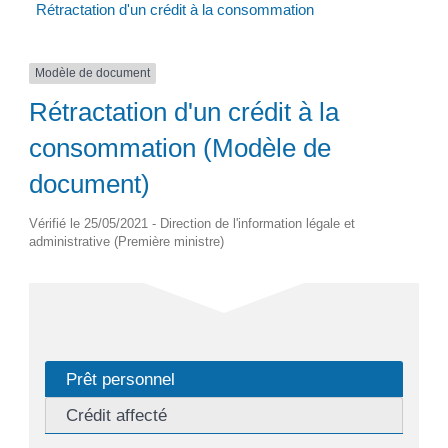
Rétractation d'un crédit à la consommation
Modèle de document
Rétractation d'un crédit à la
consommation (Modèle de
document)
Vérifié le 25/05/2021 - Direction de l'information légale et
administrative (Première ministre)
Prêt personnel
Crédit affecté