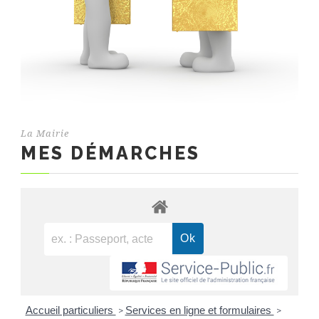
La Mairie
MES DÉMARCHES
Accueil particuliers
Services en ligne et formulaires
>
>