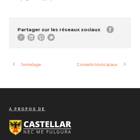
Partager sur les réseaux sociaux
Jumelage
Conseils Municipaux
A PROPOS DE