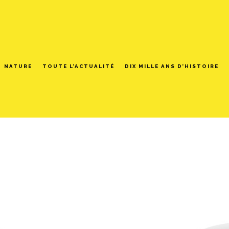
NATURE
TOUTE L’ACTUALITÉ
DIX MILLE ANS D’HISTOIRE