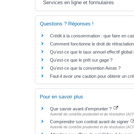
Services en ligne et formulaires
Questions ? Réponses !
Crédit à la consommation : que faire en ca
Comment fonctionne le droit de rétractation
Qu'est-ce que le taux annuel effectif globa
Qu'est-ce que le prêt sur gage ?
Qu'est-ce que la convention Aeras ?
Faut-il avoir une caution pour obtenir un c
Pour en savoir plus
Que savoir avant d'emprunter ?
Autorité de contrôle prudentiel et de résolution (AC
Comprendre son contrat avant de signer
Autorité de contrôle prudentiel et de résolution (AC