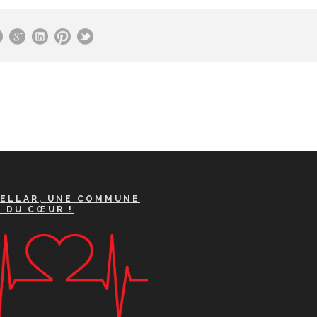
ELLAR, UNE COMMUNE
A DU CŒUR !