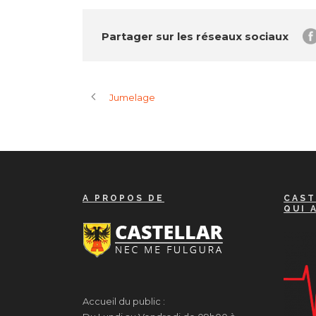
Partager sur les réseaux sociaux
Jumelage
A PROPOS DE
CAST
QUI 
Accueil du public :