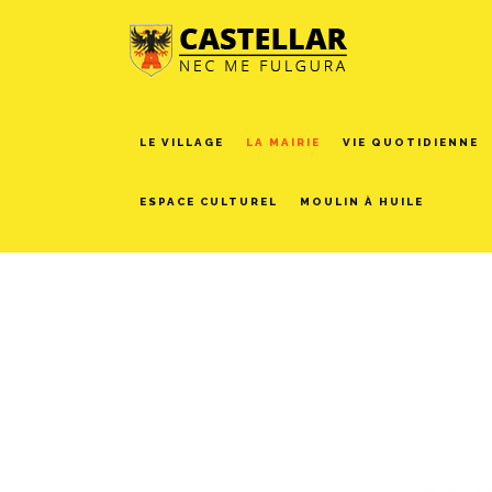
LE VILLAGE
LA MAIRIE
VIE QUOTIDIENNE
ESPACE CULTUREL
MOULIN À HUILE