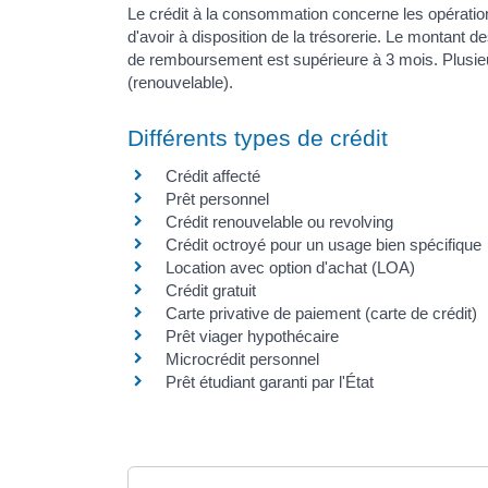
Le crédit à la consommation concerne les opération
d'avoir à disposition de la trésorerie. Le montant
de remboursement est supérieure à 3 mois. Plusieu
(renouvelable).
Différents types de crédit
Crédit affecté
Prêt personnel
Crédit renouvelable ou revolving
Crédit octroyé pour un usage bien spécifique
Location avec option d'achat (LOA)
Crédit gratuit
Carte privative de paiement (carte de crédit)
Prêt viager hypothécaire
Microcrédit personnel
Prêt étudiant garanti par l'État