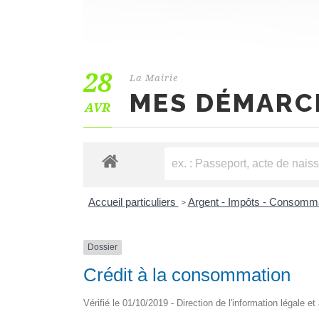
28
La Mairie
MES DÉMARC
AVR
Accueil particuliers
Argent - Impôts - Consomm
>
Dossier
Crédit à la consommation
Vérifié le 01/10/2019 - Direction de l'information légale e