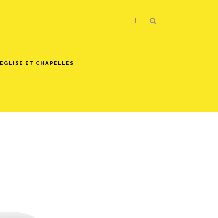
|
EGLISE ET CHAPELLES