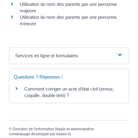
Utilisation du nom des parents par une personne
majeure
Utilisation du nom des parents par une personne
mineure
Services en ligne et formulaires
Questions ? Réponses !
Comment corriger un acte d'état civil (erreur,
coquille, double tiret) ?
©
Direction de l'information légale et administrative
comarquage developpé par
baseo.io