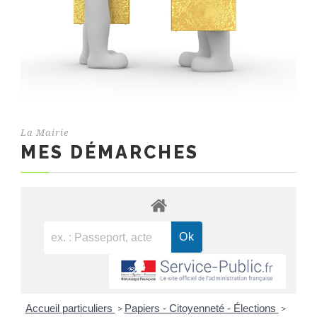
La Mairie
MES DÉMARCHES
Accueil particuliers
Papiers - Citoyenneté - Élections
>
>