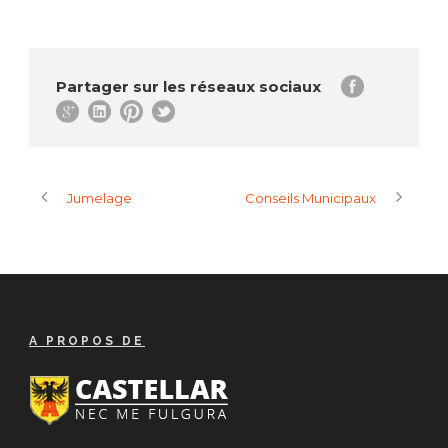
Partager sur les réseaux sociaux
Jumelage
Conseils Municipaux
A PROPOS DE