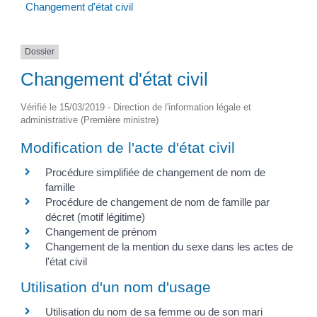
Changement d'état civil
Dossier
Changement d'état civil
Vérifié le 15/03/2019 - Direction de l'information légale et
administrative (Première ministre)
Modification de l'acte d'état civil
Procédure simplifiée de changement de nom de
famille
Procédure de changement de nom de famille par
décret (motif légitime)
Changement de prénom
Changement de la mention du sexe dans les actes de
l'état civil
Utilisation d'un nom d'usage
Utilisation du nom de sa femme ou de son mari