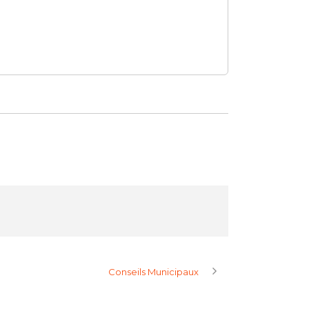
Conseils Municipaux