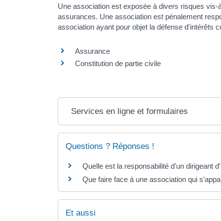
Une association est exposée à divers risques vis-à-v
assurances. Une association est pénalement respon
association ayant pour objet la défense d'intérêts co
Assurance
Constitution de partie civile
Services en ligne et formulaires
Questions ? Réponses !
Quelle est la responsabilité d'un dirigeant 
Que faire face à une association qui s'appa
Et aussi