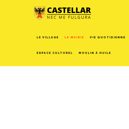
LE VILLAGE
LA MAIRIE
VIE QUOTIDIENNE
ESPACE CULTUREL
MOULIN À HUILE