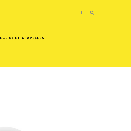
|
EGLISE ET CHAPELLES