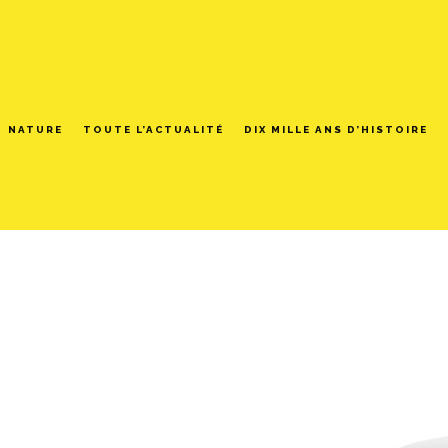
NATURE
TOUTE L’ACTUALITÉ
DIX MILLE ANS D’HISTOIRE