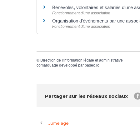
Bénévoles, volontaires et salariés d'une as
Fonctionnement d'une association
Organisation d'événements par une associ
Fonctionnement d'une association
©
Direction de l'information légale et administrative
comarquage developpé par
baseo.io
Partager sur les réseaux sociaux
Jumelage