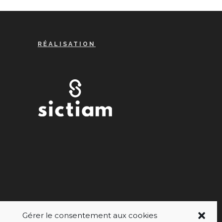
RÉALISATION
Gérer le consentement aux cookies