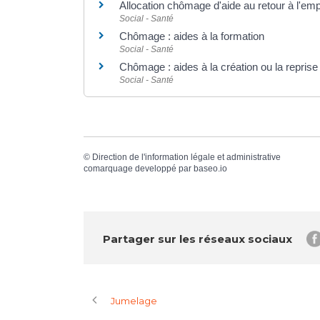
Allocation chômage d'aide au retour à l'em
Social - Santé
Chômage : aides à la formation
Social - Santé
Chômage : aides à la création ou la reprise
Social - Santé
©
Direction de l'information légale et administrative
comarquage developpé par
baseo.io
Partager sur les réseaux sociaux
Jumelage