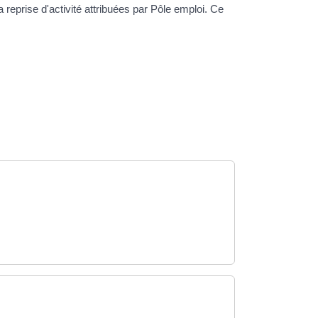
a reprise d'activité attribuées par Pôle emploi. Ce