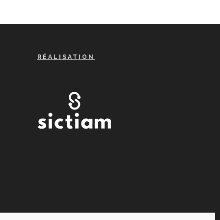
RÉALISATION