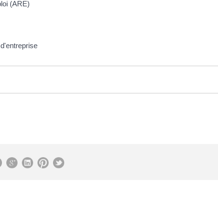
ploi (ARE)
 d'entreprise