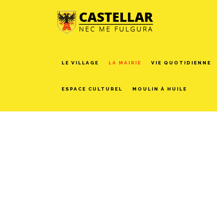
LE VILLAGE
LA MAIRIE
VIE QUOTIDIENNE
ESPACE CULTUREL
MOULIN À HUILE