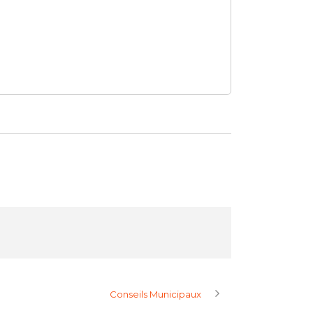
Conseils Municipaux