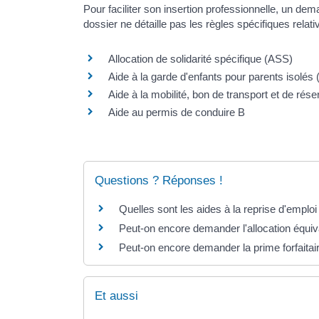
Pour faciliter son insertion professionnelle, un dem
dossier ne détaille pas les règles spécifiques relat
Allocation de solidarité spécifique (ASS)
Aide à la garde d'enfants pour parents isolés 
Aide à la mobilité, bon de transport et de ré
Aide au permis de conduire B
Questions ? Réponses !
Quelles sont les aides à la reprise d'emplo
Peut-on encore demander l'allocation équiva
Peut-on encore demander la prime forfaitair
Et aussi