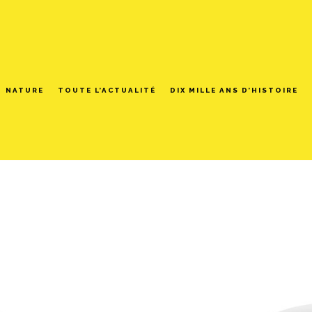
NATURE
TOUTE L’ACTUALITÉ
DIX MILLE ANS D’HISTOIRE