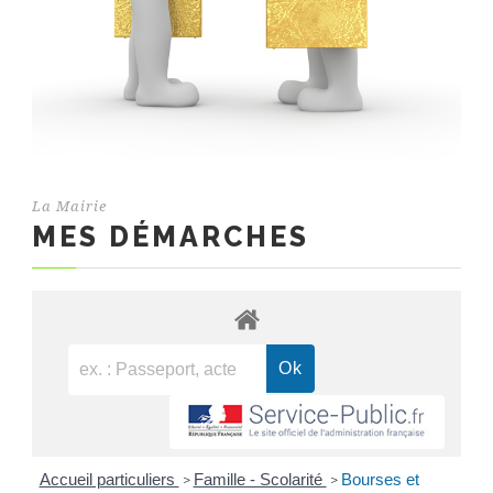
La Mairie
MES DÉMARCHES
Accueil particuliers
Famille - Scolarité
Bourses et
>
>