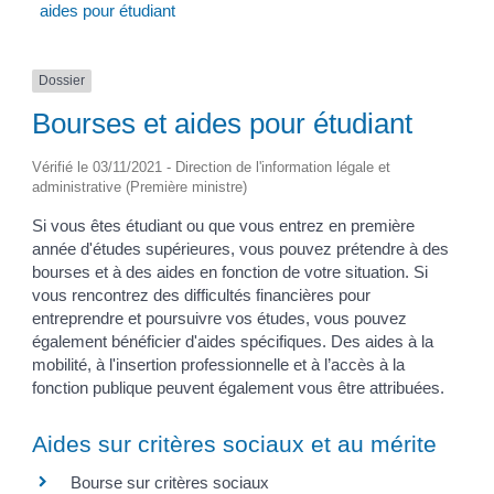
aides pour étudiant
Dossier
Bourses et aides pour étudiant
Vérifié le 03/11/2021 - Direction de l'information légale et
administrative (Première ministre)
Si vous êtes étudiant ou que vous entrez en première
année d'études supérieures, vous pouvez prétendre à des
bourses et à des aides en fonction de votre situation. Si
vous rencontrez des difficultés financières pour
entreprendre et poursuivre vos études, vous pouvez
également bénéficier d'aides spécifiques. Des aides à la
mobilité, à l'insertion professionnelle et à l’accès à la
fonction publique peuvent également vous être attribuées.
Aides sur critères sociaux et au mérite
Bourse sur critères sociaux