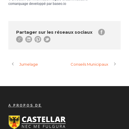
comarquage developpé par
baseo.io
Partager sur les réseaux sociaux
Jumelage
Conseils Municipaux
A PROPOS DE