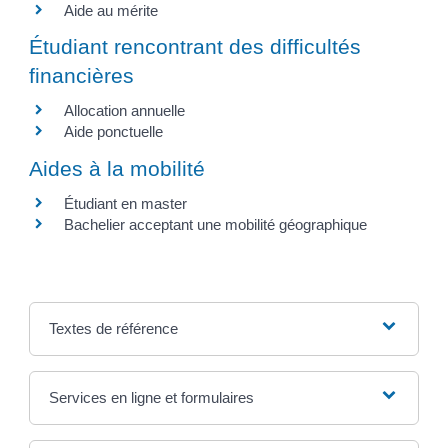
Aide au mérite
Étudiant rencontrant des difficultés
financières
Allocation annuelle
Aide ponctuelle
Aides à la mobilité
Étudiant en master
Bachelier acceptant une mobilité géographique
Textes de référence
Services en ligne et formulaires