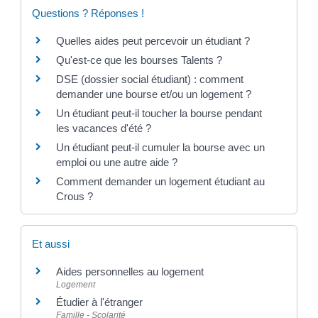
Questions ? Réponses !
Quelles aides peut percevoir un étudiant ?
Qu'est-ce que les bourses Talents ?
DSE (dossier social étudiant) : comment
demander une bourse et/ou un logement ?
Un étudiant peut-il toucher la bourse pendant
les vacances d'été ?
Un étudiant peut-il cumuler la bourse avec un
emploi ou une autre aide ?
Comment demander un logement étudiant au
Crous ?
Et aussi
Aides personnelles au logement
Logement
Étudier à l'étranger
Famille - Scolarité