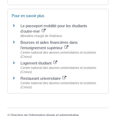
Pour en savoir plus
Le passeport mobilité pour les étudiants
d'outre-mer
Ministère chargé de l'intérieur
Bourses et aides financières dans
l'enseignement supérieur
Centre national des œuvres universitaires et scolaires
(Cnous)
Logement étudiant
Centre national des œuvres universitaires et scolaires
(Cnous)
Restaurant universitaire
Centre national des œuvres universitaires et scolaires
(Cnous)
©
Direction de l'information légale et administrative