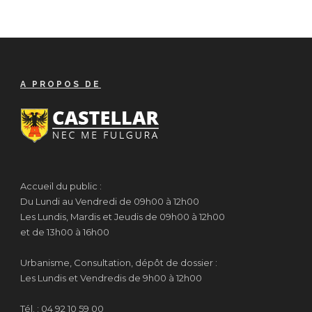
A PROPOS DE
Accueil du public :
Du Lundi au Vendredi de 09h00 à 12h00
Les Lundis, Mardis et Jeudis de 09h00 à 12h00
et de 13h00 à 16h00
Urbanisme, Consultation, dépôt de dossier :
Les Lundis et Vendredis de 9h00 à 12h00
Tél. : 04 92 10 59 00