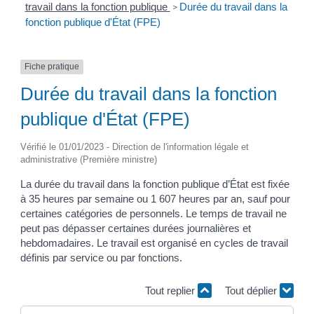
travail dans la fonction publique
Durée du travail dans la
>
fonction publique d'État (FPE)
Fiche pratique
Durée du travail dans la fonction
publique d'État (FPE)
Vérifié le 01/01/2023 - Direction de l'information légale et
administrative (Première ministre)
La durée du travail dans la fonction publique d’État est fixée
à 35 heures par semaine ou 1 607 heures par an, sauf pour
certaines catégories de personnels. Le temps de travail ne
peut pas dépasser certaines durées journalières et
hebdomadaires. Le travail est organisé en cycles de travail
définis par service ou par fonctions.
Tout replier
Tout déplier