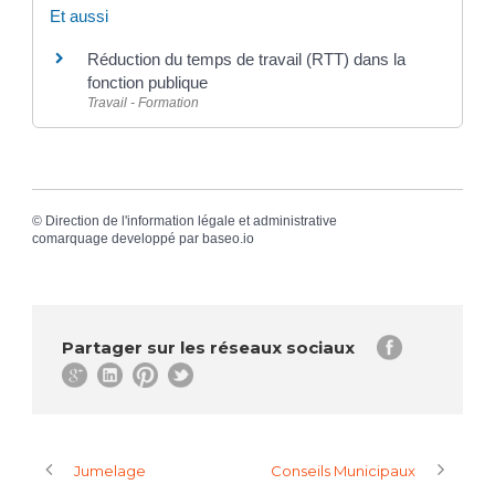
Et aussi
Réduction du temps de travail (RTT) dans la
fonction publique
Travail - Formation
©
Direction de l'information légale et administrative
comarquage developpé par
baseo.io
Partager sur les réseaux sociaux
Jumelage
Conseils Municipaux