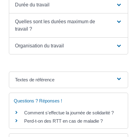
Durée du travail
Quelles sont les durées maximum de
travail ?
Organisation du travail
Textes de référence
Questions ? Réponses !
Comment s'effectue la journée de solidarité ?
Perd-t-on des RTT en cas de maladie ?