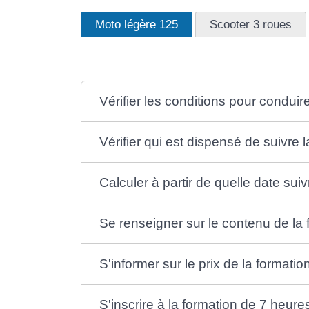
Moto légère 125
Scooter 3 roues
Vérifier les conditions pour condui
Vérifier qui est dispensé de suivre 
Calculer à partir de quelle date sui
Se renseigner sur le contenu de la
S'informer sur le prix de la formati
S'inscrire à la formation de 7 heure