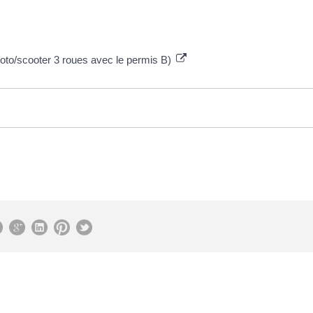
oto/scooter 3 roues avec le permis B)