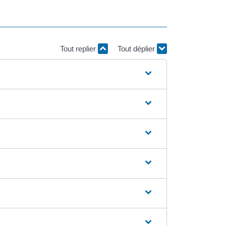
Tout replier
Tout déplier