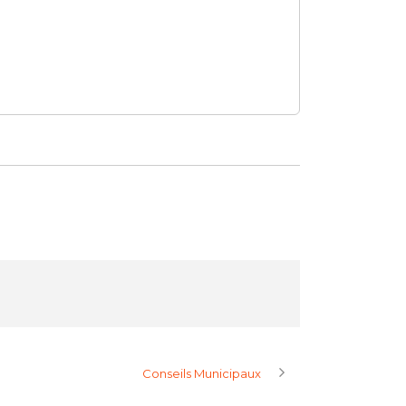
Conseils Municipaux