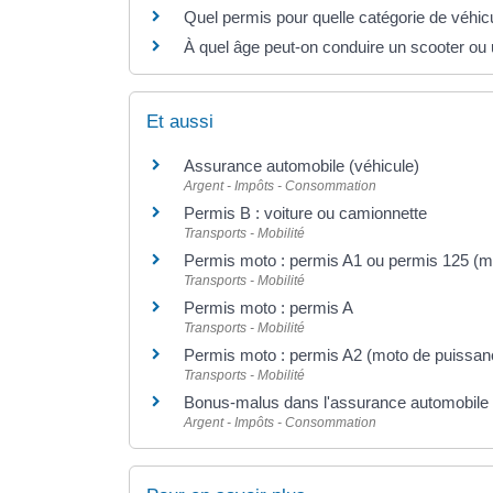
Quel permis pour quelle catégorie de véhic
À quel âge peut-on conduire un scooter ou
Et aussi
Assurance automobile (véhicule)
Argent - Impôts - Consommation
Permis B : voiture ou camionnette
Transports - Mobilité
Permis moto : permis A1 ou permis 125 (m
Transports - Mobilité
Permis moto : permis A
Transports - Mobilité
Permis moto : permis A2 (moto de puissanc
Transports - Mobilité
Bonus-malus dans l'assurance automobile
Argent - Impôts - Consommation