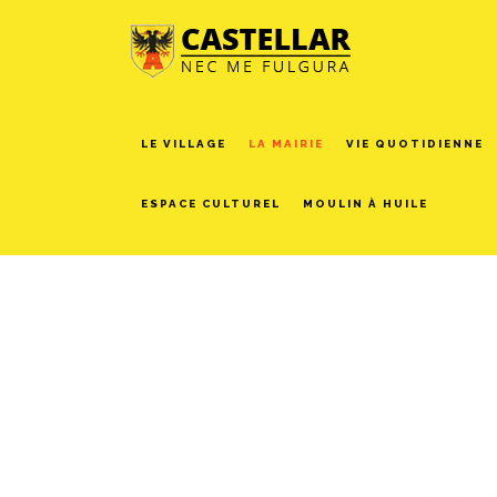
LE VILLAGE
LA MAIRIE
VIE QUOTIDIENNE
ESPACE CULTUREL
MOULIN À HUILE