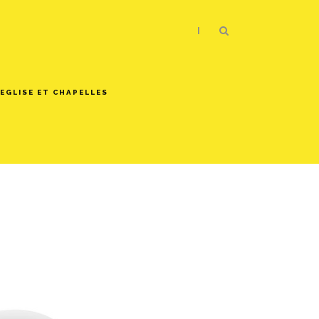
|
EGLISE ET CHAPELLES