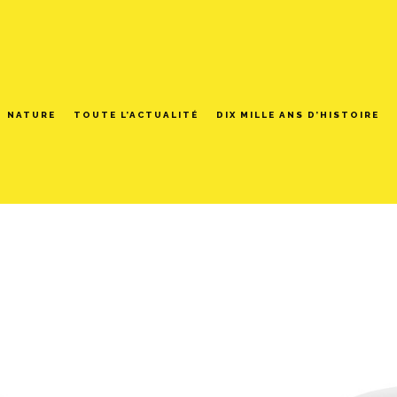
NATURE
TOUTE L’ACTUALITÉ
DIX MILLE ANS D’HISTOIRE