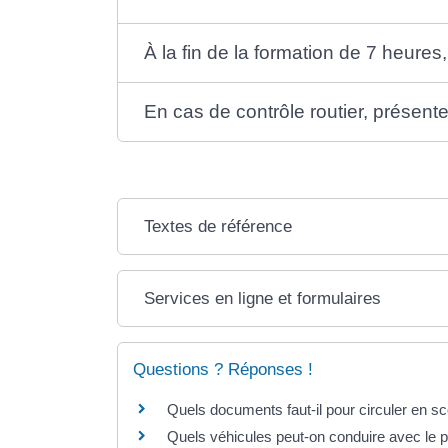
À la fin de la formation de 7 heures,
En cas de contrôle routier, présenter 
Textes de référence
Services en ligne et formulaires
Questions ? Réponses !
Quels documents faut-il pour circuler en 
Quels véhicules peut-on conduire avec le 