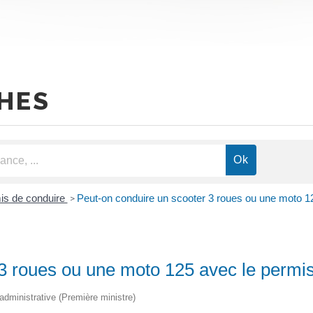
HES
is de conduire
Peut-on conduire un scooter 3 roues ou une moto 1
>
3 roues ou une moto 125 avec le permi
t administrative (Première ministre)