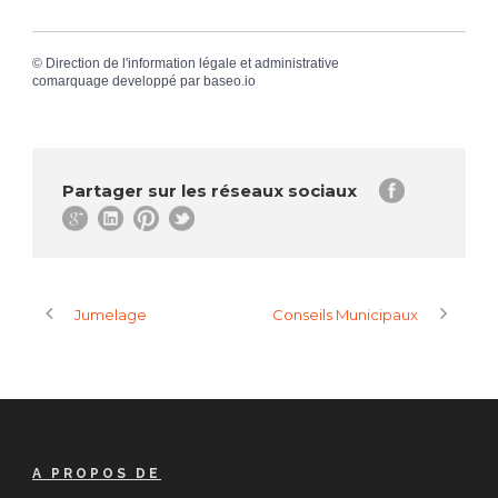
©
Direction de l'information légale et administrative
comarquage developpé par
baseo.io
Partager sur les réseaux sociaux
Jumelage
Conseils Municipaux
A PROPOS DE