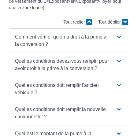
de versement du 1<Exposant>er</Exposant> loyer pour
une voiture louée).
Tout replier
Tout déplier
Comment vérifier qu'on a droit à la prime à
la conversion ?
Quelles conditions devez-vous remplir pour
avoir droit à la prime à la conversion ?
Quelles conditions doit remplir l'ancien
véhicule ?
Quelles conditions doit remplir la nouvelle
camionnette ?
Quel est le montant de la prime à la