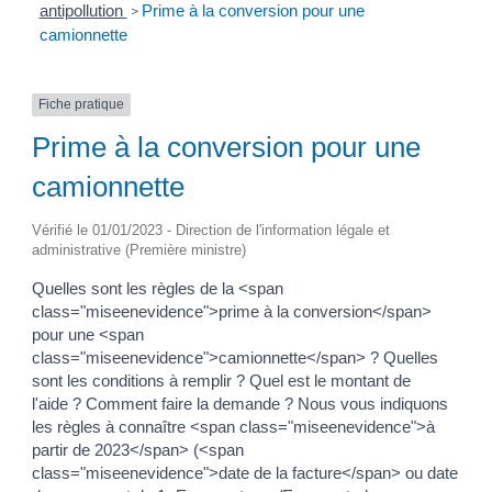
antipollution
Prime à la conversion pour une
>
camionnette
Fiche pratique
Prime à la conversion pour une
camionnette
Vérifié le 01/01/2023 - Direction de l'information légale et
administrative (Première ministre)
Quelles sont les règles de la <span
class="miseenevidence">prime à la conversion</span>
pour une <span
class="miseenevidence">camionnette</span> ? Quelles
sont les conditions à remplir ? Quel est le montant de
l'aide ? Comment faire la demande ? Nous vous indiquons
les règles à connaître <span class="miseenevidence">à
partir de 2023</span> (<span
class="miseenevidence">date de la facture</span> ou date