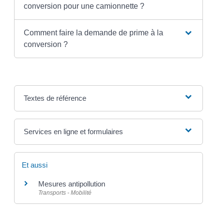
conversion pour une camionnette ?
Comment faire la demande de prime à la
conversion ?
Textes de référence
Services en ligne et formulaires
Et aussi
Mesures antipollution
Transports - Mobilité