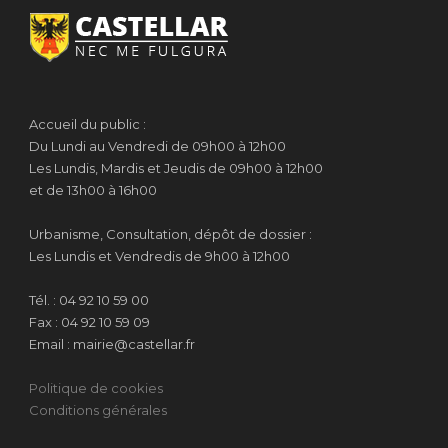
Accueil du public :
Du Lundi au Vendredi de 09h00 à 12h00
Les Lundis, Mardis et Jeudis de 09h00 à 12h00
et de 13h00 à 16h00
Urbanisme, Consultation, dépôt de dossier :
Les Lundis et Vendredis de 9h00 à 12h00
Tél. : 04 92 10 59 00
Fax : 04 92 10 59 09
Email : mairie@castellar.fr
Politique de cookies
Conditions générales