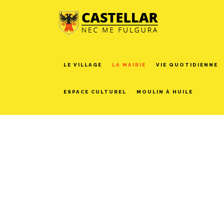
LE VILLAGE
LA MAIRIE
VIE QUOTIDIENNE
ESPACE CULTUREL
MOULIN À HUILE