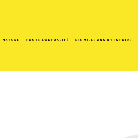
NATURE
TOUTE L’ACTUALITÉ
DIX MILLE ANS D’HISTOIRE