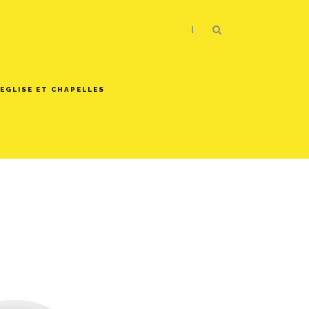
|
EGLISE ET CHAPELLES