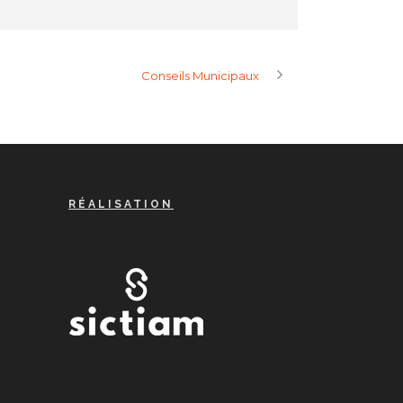
Conseils Municipaux
RÉALISATION