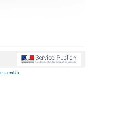
s au poids)