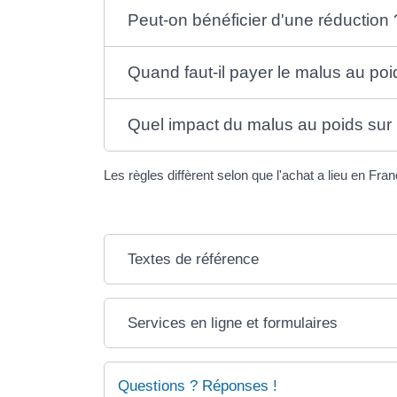
Peut-on bénéficier d'une réduction 
Quand faut-il payer le malus au poi
Quel impact du malus au poids sur l
Les règles diffèrent selon que l'achat a lieu en Fran
Textes de référence
Services en ligne et formulaires
Questions ? Réponses !