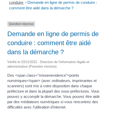
conduire
Demande en ligne de permis de conduire :
>
comment être aidé dans la démarche ?
Question-réponse
Demande en ligne de permis de
conduire : comment être aidé
dans la démarche ?
Vérifié le 03/11/2022 - Direction de l'information légale et
administrative (Première ministre)
Des <span class="miseenevidence">points
numériques</span> (avec ordinateurs, imprimantes et
scanners) sont mis à votre disposition dans chaque
préfecture et dans la plupart des sous-préfectures. Vous
pouvez y accomplir la démarche. Vous pouvez être aidé
par des médiateurs numériques si vous rencontrez des
difficultés avec l'utilisation d'internet.