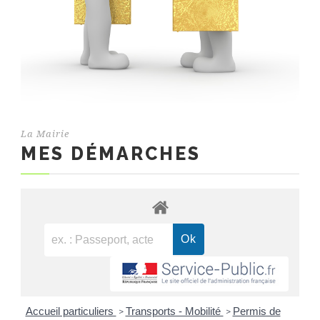
La Mairie
MES DÉMARCHES
Accueil particuliers
Transports - Mobilité
Permis de
>
>