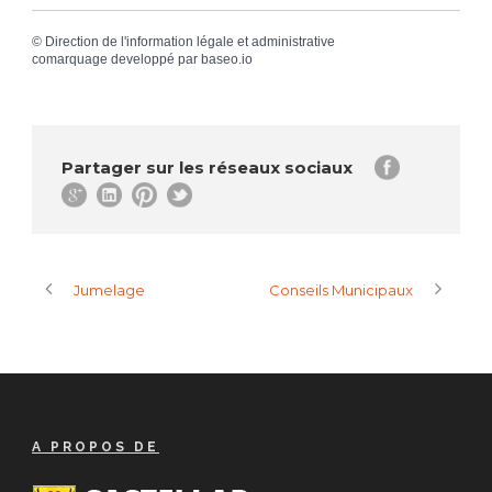
©
Direction de l'information légale et administrative
comarquage developpé par
baseo.io
Partager sur les réseaux sociaux
Jumelage
Conseils Municipaux
A PROPOS DE