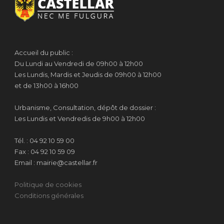
Accueil du public :
Du Lundi au Vendredi de 09h00 à 12h00
Les Lundis, Mardis et Jeudis de 09h00 à 12h00
et de 13h00 à 16h00
Urbanisme, Consultation, dépôt de dossier :
Les Lundis et Vendredis de 9h00 à 12h00
Tél. : 04 92 10 59 00
Fax : 04 92 10 59 09
Email : mairie@castellar.fr
Politique de cookies
Conditions générales