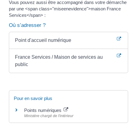
Vous pouvez aussi être accompagné dans votre démarche
par une <span class="miseenevidence">maison France
Services</span> :
Où s’adresser ?
Point d'accueil numérique
France Services / Maison de services au
public
Pour en savoir plus
Points numériques
Ministère chargé de l'intérieur