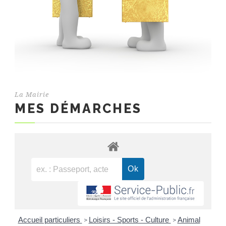
La Mairie
MES DÉMARCHES
Accueil particuliers
Loisirs - Sports - Culture
Animal
>
>