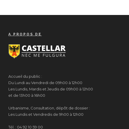
A PROPOS DE
Accueil du public :
Du Lundi au Vendredi de 09h00 à 12h00
Les Lundis, Mardis et Jeudis de 09h00 à 12h00
et de 13h00 à 16h00
Urbanisme, Consultation, dépôt de dossier :
Les Lundis et Vendredis de 9h00 à 12h00
Tél. : 04 92 10 59 00