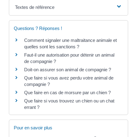
Textes de référence
Questions ? Réponses !
Comment signaler une maltraitance animale et
quelles sont les sanctions ?
Faut-il une autorisation pour détenir un animal
de compagnie ?
Doit-on assurer son animal de compagnie ?
Que faire si vous avez perdu votre animal de
compagnie ?
Que faire en cas de morsure par un chien ?
Que faire si vous trouvez un chien ou un chat
errant ?
Pour en savoir plus