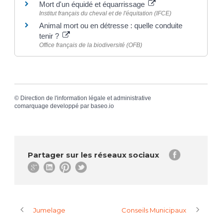
Mort d'un équidé et équarrissage
Institut français du cheval et de l'équitation (IFCE)
Animal mort ou en détresse : quelle conduite
tenir ?
Office français de la biodiversité (OFB)
©
Direction de l'information légale et administrative
comarquage developpé par
baseo.io
Partager sur les réseaux sociaux
Jumelage
Conseils Municipaux