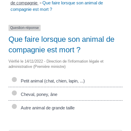
de compagnie
Que faire lorsque son animal de
>
compagnie est mort ?
Question-réponse
Que faire lorsque son animal de
compagnie est mort ?
Vérifié le 14/11/2022 - Direction de l'information légale et
administrative (Première ministre)
Petit animal (chat, chien, lapin, ...)
Cheval, poney, âne
Autre animal de grande taille