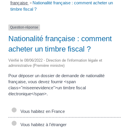
française
Nationalité française : comment acheter un
>
timbre fiscal ?
Question-réponse
Nationalité française : comment
acheter un timbre fiscal ?
Vérifié le 08/06/2022 - Direction de l'information légale et
administrative (Première ministre)
Pour déposer un dossier de demande de nationalité
française, vous devez fournir <span
class="miseenevidence">un timbre fiscal
électronique</span>.
Vous habitez en France
Vous habitez à l'étranger