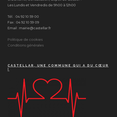
Les Lundis et Vendredis de 9h00 à 12h00
Tél. : 04 92 10 59 00
Fax : 04 92 10 59 09
Email : mairie@castellar.fr
Politique de cookies
Conditions générales
CASTELLAR, UNE COMMUNE QUI A DU CŒUR
!