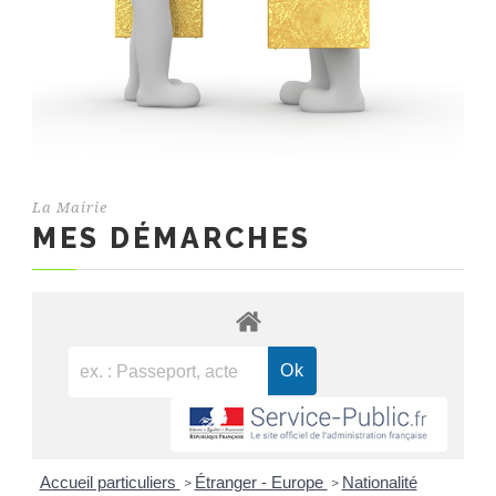
La Mairie
MES DÉMARCHES
Accueil particuliers
Étranger - Europe
Nationalité
>
>