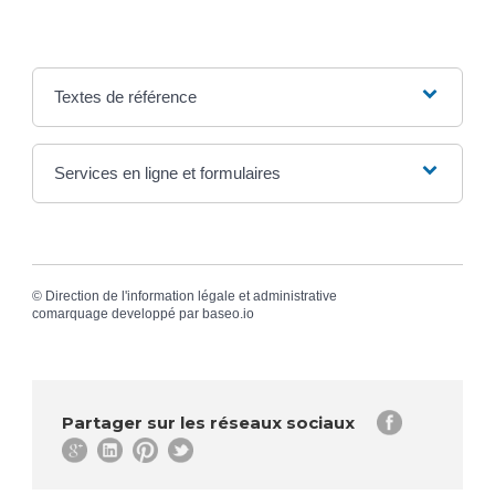
Textes de référence
Services en ligne et formulaires
©
Direction de l'information légale et administrative
comarquage developpé par
baseo.io
Partager sur les réseaux sociaux