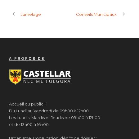
Jumelage
Conseils Municipaux
A PROPOS DE
Accueil du public :
Du Lundi au Vendredi de 09h00 à 12h00
Les Lundis, Mardis et Jeudis de 09h00 à 12h00
et de 13h00 à 16h00
Urbanisme, Consultation, dépôt de dossier :