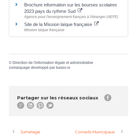
Brochure information sur les bourses scolaires
2023 pays du rythme Sud
Agence pour l'enseignement français à l'étranger (AEFE)
Site de la Mission laïque française
Mission laïque française
©
Direction de l'information légale et administrative
comarquage developpé par
baseo.io
Partager sur les réseaux sociaux
Jumelage
Conseils Municipaux