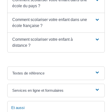
école du pays ?
Comment scolariser votre enfant dans une
école française ?
Comment scolariser votre enfant à
distance ?
Textes de référence
Services en ligne et formulaires
Et aussi