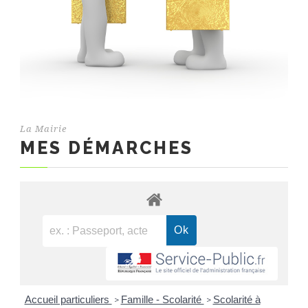
La Mairie
MES DÉMARCHES
Accueil particuliers
Famille - Scolarité
Scolarité à
>
>