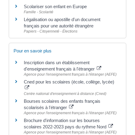
Scolariser son enfant en Europe
Famille - Scolarité
Légalisation ou apostille d'un document
français pour une autorité étrangère
Papiers - Citoyenneté - Élections
Pour en savoir plus
Inscription dans un établissement
d'enseignement français à l'étranger
Agence pour l'enseignement français à l'étranger (AEFE)
Cned pour les scolaires (école, collège, lycée)
Centre national d'enseignement à distance (Cned)
Bourses scolaires des enfants français
scolarisés à l'étranger
Agence pour l'enseignement français à l'étranger (AEFE)
Brochure d'information sur les bourses
scolaires 2022-2023 pays du rythme Nord
Agence pour l'enseignement français à l'étranger (AEFE)