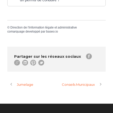
©
Direction de l'information légale et administrative
comarquage developpé par
baseo.io
Partager sur les réseaux sociaux
Jumelage
Conseils Municipaux