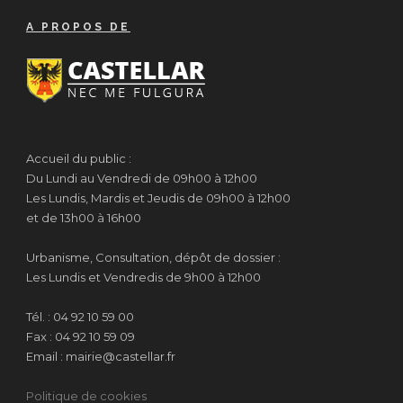
A PROPOS DE
Accueil du public :
Du Lundi au Vendredi de 09h00 à 12h00
Les Lundis, Mardis et Jeudis de 09h00 à 12h00
et de 13h00 à 16h00
Urbanisme, Consultation, dépôt de dossier :
Les Lundis et Vendredis de 9h00 à 12h00
Tél. : 04 92 10 59 00
Fax : 04 92 10 59 09
Email : mairie@castellar.fr
Politique de cookies