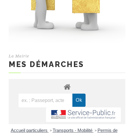
La Mairie
MES DÉMARCHES
Accueil particuliers
Transports - Mobilité
Permis de
>
>