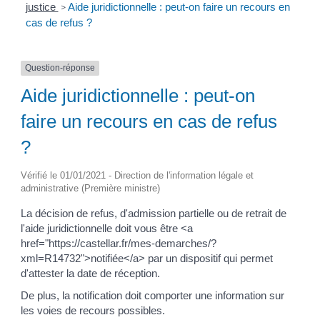
justice
Aide juridictionnelle : peut-on faire un recours en
>
cas de refus ?
Question-réponse
Aide juridictionnelle : peut-on
faire un recours en cas de refus
?
Vérifié le 01/01/2021 - Direction de l'information légale et
administrative (Première ministre)
La décision de refus, d'admission partielle ou de retrait de
l'aide juridictionnelle doit vous être <a
href="https://castellar.fr/mes-demarches/?
xml=R14732">notifiée</a> par un dispositif qui permet
d'attester la date de réception.
De plus, la notification doit comporter une information sur
les voies de recours possibles.