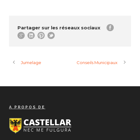
Partager sur les réseaux sociaux
Jumelage
Conseils Municipaux
A PROPOS DE