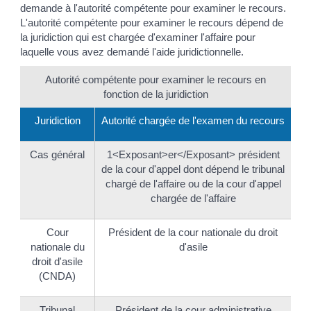
demande à l'autorité compétente pour examiner le recours.
L'autorité compétente pour examiner le recours dépend de
la juridiction qui est chargée d'examiner l'affaire pour
laquelle vous avez demandé l'aide juridictionnelle.
Autorité compétente pour examiner le recours en
fonction de la juridiction
Juridiction
Autorité chargée de l'examen du recours
Cas général
1<Exposant>er</Exposant> président
de la cour d'appel dont dépend le tribunal
chargé de l'affaire ou de la cour d'appel
chargée de l'affaire
Cour
Président de la cour nationale du droit
nationale du
d'asile
droit d'asile
(CNDA)
Tribunal
Président de la cour administrative