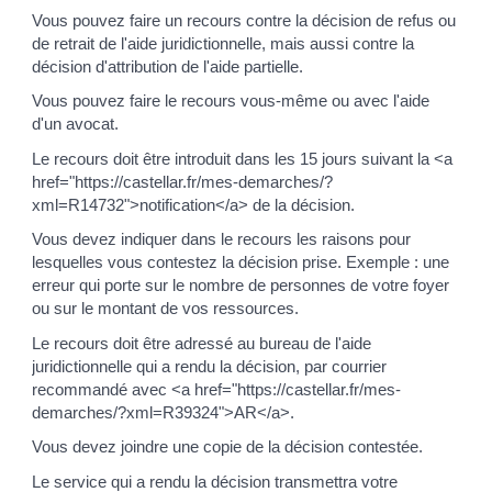
Vous pouvez faire un recours contre la décision de refus ou
de retrait de l'aide juridictionnelle, mais aussi contre la
décision d'attribution de l'aide partielle.
Vous pouvez faire le recours vous-même ou avec l'aide
d'un avocat.
Le recours doit être introduit dans les 15 jours suivant la <a
href="https://castellar.fr/mes-demarches/?
xml=R14732">notification</a> de la décision.
Vous devez indiquer dans le recours les raisons pour
lesquelles vous contestez la décision prise. Exemple : une
erreur qui porte sur le nombre de personnes de votre foyer
ou sur le montant de vos ressources.
Le recours doit être adressé au bureau de l'aide
juridictionnelle qui a rendu la décision, par courrier
recommandé avec <a href="https://castellar.fr/mes-
demarches/?xml=R39324">AR</a>.
Vous devez joindre une copie de la décision contestée.
Le service qui a rendu la décision transmettra votre