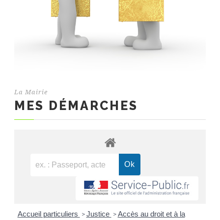
La Mairie
MES DÉMARCHES
Accueil particuliers
Justice
Accès au droit et à la
>
>