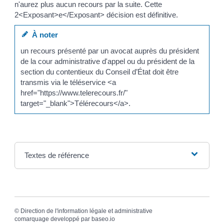
n'aurez plus aucun recours par la suite. Cette
2<Exposant>e</Exposant> décision est définitive.
À noter
un recours présenté par un avocat auprès du président
de la cour administrative d'appel ou du président de la
section du contentieux du Conseil d’État doit être
transmis via le téléservice <a
href="https://www.telerecours.fr/"
target="_blank">Télérecours</a>.
Textes de référence
©
Direction de l'information légale et administrative
comarquage developpé par
baseo.io