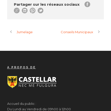
Partager sur les réseaux sociaux
Jumelage
Conseils Municipaux
A PROPOS DE
Accueil du public :
Du Lundi au Vendredi de 09h00 à 12h00