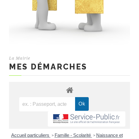
La Mairie
MES DÉMARCHES
Accueil particuliers
Famille - Scolarité
Naissance et
>
>