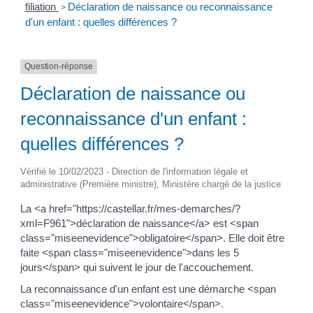
filiation
Déclaration de naissance ou reconnaissance
>
d'un enfant : quelles différences ?
Question-réponse
Déclaration de naissance ou
reconnaissance d'un enfant :
quelles différences ?
Vérifié le 10/02/2023 - Direction de l'information légale et
administrative (Première ministre), Ministère chargé de la justice
La <a href="https://castellar.fr/mes-demarches/?
xml=F961">déclaration de naissance</a> est <span
class="miseenevidence">obligatoire</span>. Elle doit être
faite <span class="miseenevidence">dans les 5
jours</span> qui suivent le jour de l'accouchement.
La reconnaissance d'un enfant est une démarche <span
class="miseenevidence">volontaire</span>.