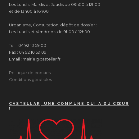
Les Lundis, Mardis et Jeudis de 09h00 à 12h00
et de 13h00 à 16h00
Urbanisme, Consultation, dépôt de dossier :
Les Lundis et Vendredis de 9h00 à 12h00
Tél. : 04 92 10 59 00
Fax : 04 92 10 59 09
Email : mairie@castellar.fr
Politique de cookies
Conditions générales
CASTELLAR, UNE COMMUNE QUI A DU CŒUR
!