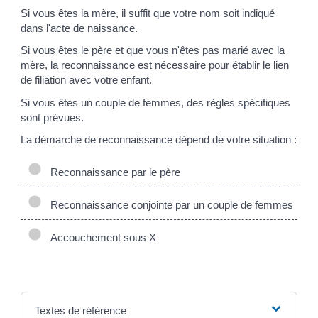
Si vous êtes la mère, il suffit que votre nom soit indiqué
dans l'acte de naissance.
Si vous êtes le père et que vous n'êtes pas marié avec la
mère, la reconnaissance est nécessaire pour établir le lien
de filiation avec votre enfant.
Si vous êtes un couple de femmes, des règles spécifiques
sont prévues.
La démarche de reconnaissance dépend de votre situation :
Reconnaissance par le père
Reconnaissance conjointe par un couple de femmes
Accouchement sous X
Textes de référence