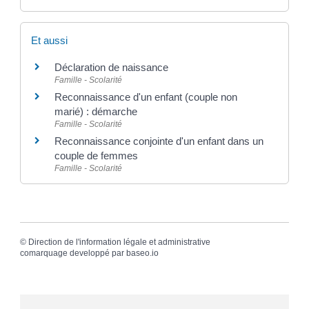
Et aussi
Déclaration de naissance
Famille - Scolarité
Reconnaissance d'un enfant (couple non
marié) : démarche
Famille - Scolarité
Reconnaissance conjointe d'un enfant dans un
couple de femmes
Famille - Scolarité
©
Direction de l'information légale et administrative
comarquage developpé par
baseo.io