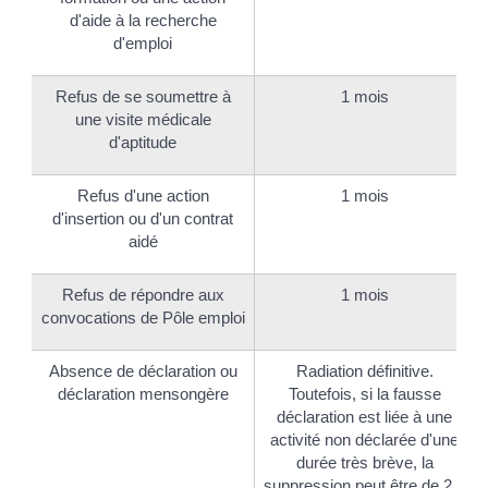
d'aide à la recherche
d'emploi
Refus de se soumettre à
1 mois
une visite médicale
d'aptitude
Refus d'une action
1 mois
d'insertion ou d'un contrat
aidé
Refus de répondre aux
1 mois
convocations de Pôle emploi
Absence de déclaration ou
Radiation définitive.
déclaration mensongère
Toutefois, si la fausse
déclaration est liée à une
activité non déclarée d'une
durée très brève, la
suppression peut être de 2 à