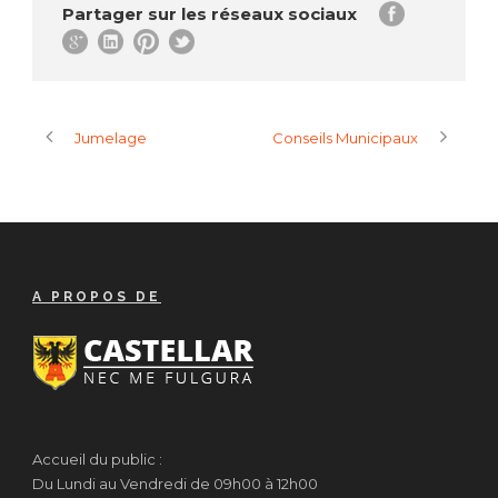
Partager sur les réseaux sociaux
Jumelage
Conseils Municipaux
A PROPOS DE
Accueil du public :
Du Lundi au Vendredi de 09h00 à 12h00