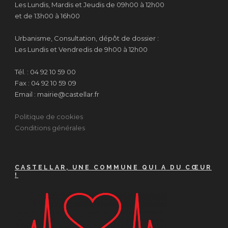
Les Lundis, Mardis et Jeudis de 09h00 à 12h00
et de 13h00 à 16h00
Urbanisme, Consultation, dépôt de dossier :
Les Lundis et Vendredis de 9h00 à 12h00
Tél. : 04 92 10 59 00
Fax : 04 92 10 59 09
Email : mairie@castellar.fr
Politique de cookies
Conditions générales
CASTELLAR, UNE COMMUNE QUI A DU CŒUR
!