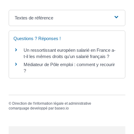
Textes de référence
Questions ? Réponses !
Un ressortissant européen salarié en France a-
t-il les mêmes droits qu'un salarié français ?
Médiateur de Pôle emploi : comment y recourir
?
©
Direction de l'information légale et administrative
comarquage developpé par
baseo.io