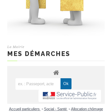
La Mairie
MES DÉMARCHES
Accueil particuliers
Social - Santé
Allocation chômage
>
>