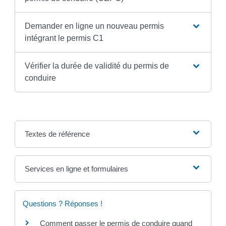
Demander en ligne un nouveau permis
intégrant le permis C1
Vérifier la durée de validité du permis de
conduire
Textes de référence
Services en ligne et formulaires
Questions ? Réponses !
Comment passer le permis de conduire quand