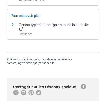
Transports - Mobilité
Pour en savoir plus
Contrat type de l'enseignement de la conduite
Legifrance
©
Direction de l'information légale et administrative
comarquage developpé par
baseo.io
Partager sur les réseaux sociaux