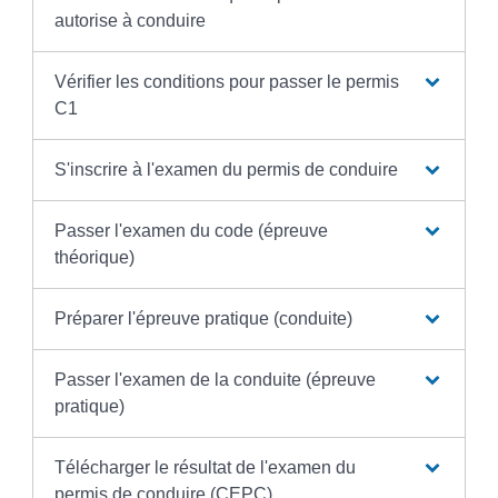
autorise à conduire
Vérifier les conditions pour passer le permis
C1
S'inscrire à l'examen du permis de conduire
Passer l'examen du code (épreuve
théorique)
Préparer l'épreuve pratique (conduite)
Passer l'examen de la conduite (épreuve
pratique)
Télécharger le résultat de l'examen du
permis de conduire (CEPC)