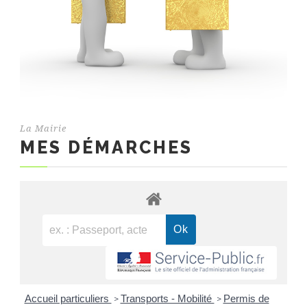
La Mairie
MES DÉMARCHES
Accueil particuliers
Transports - Mobilité
Permis de
>
>