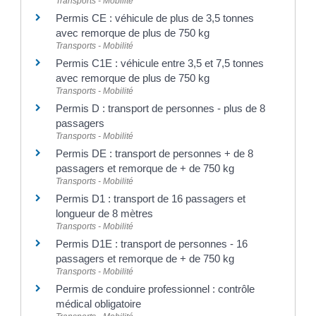
Transports - Mobilité
Permis CE : véhicule de plus de 3,5 tonnes
avec remorque de plus de 750 kg
Transports - Mobilité
Permis C1E : véhicule entre 3,5 et 7,5 tonnes
avec remorque de plus de 750 kg
Transports - Mobilité
Permis D : transport de personnes - plus de 8
passagers
Transports - Mobilité
Permis DE : transport de personnes + de 8
passagers et remorque de + de 750 kg
Transports - Mobilité
Permis D1 : transport de 16 passagers et
longueur de 8 mètres
Transports - Mobilité
Permis D1E : transport de personnes - 16
passagers et remorque de + de 750 kg
Transports - Mobilité
Permis de conduire professionnel : contrôle
médical obligatoire