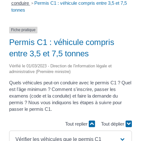
conduire
Permis C1 : véhicule compris entre 3,5 et 7,5
>
tonnes
Fiche pratique
Permis C1 : véhicule compris
entre 3,5 et 7,5 tonnes
Vérifié le 01/03/2023 - Direction de l'information légale et
administrative (Première ministre)
Quels véhicules peut-on conduire avec le permis C1 ? Quel
est l'âge minimum ? Comment s'inscrire, passer les
examens (code et la conduite) et faire la demande du
permis ? Nous vous indiquons les étapes à suivre pour
passer le permis C1.
Tout replier
Tout déplier
Vérifier les véhicules que le permis C1