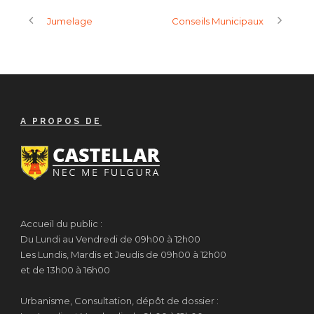
Jumelage
Conseils Municipaux
A PROPOS DE
Accueil du public :
Du Lundi au Vendredi de 09h00 à 12h00
Les Lundis, Mardis et Jeudis de 09h00 à 12h00
et de 13h00 à 16h00
Urbanisme, Consultation, dépôt de dossier :