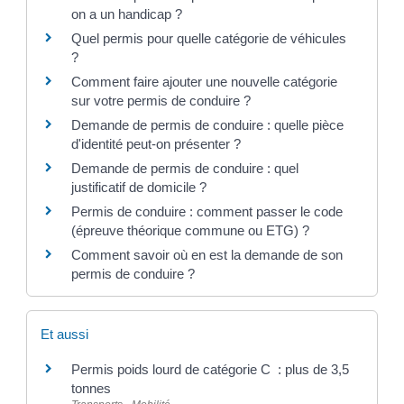
on a un handicap ?
Quel permis pour quelle catégorie de véhicules
?
Comment faire ajouter une nouvelle catégorie
sur votre permis de conduire ?
Demande de permis de conduire : quelle pièce
d'identité peut-on présenter ?
Demande de permis de conduire : quel
justificatif de domicile ?
Permis de conduire : comment passer le code
(épreuve théorique commune ou ETG) ?
Comment savoir où en est la demande de son
permis de conduire ?
Et aussi
Permis poids lourd de catégorie C : plus de 3,5
tonnes