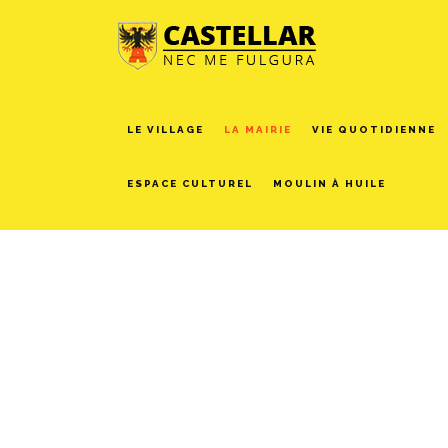
LE VILLAGE
LA MAIRIE
VIE QUOTIDIENNE
ESPACE CULTUREL
MOULIN À HUILE