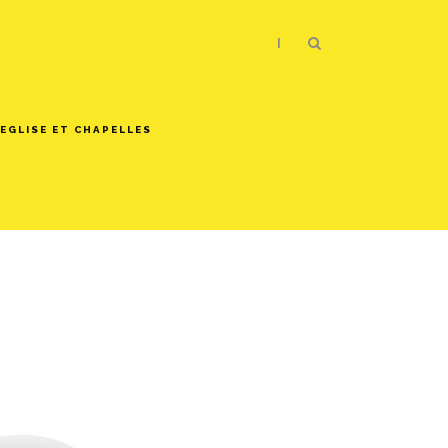
|
EGLISE ET CHAPELLES