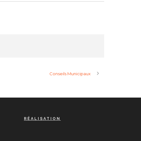
Conseils Municipaux
RÉALISATION