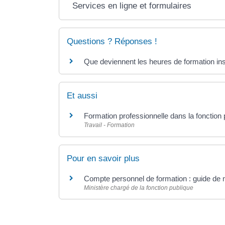
Services en ligne et formulaires
Questions ? Réponses !
Que deviennent les heures de formation insc
Et aussi
Formation professionnelle dans la fonction 
Travail - Formation
Pour en savoir plus
Compte personnel de formation : guide de
Ministère chargé de la fonction publique