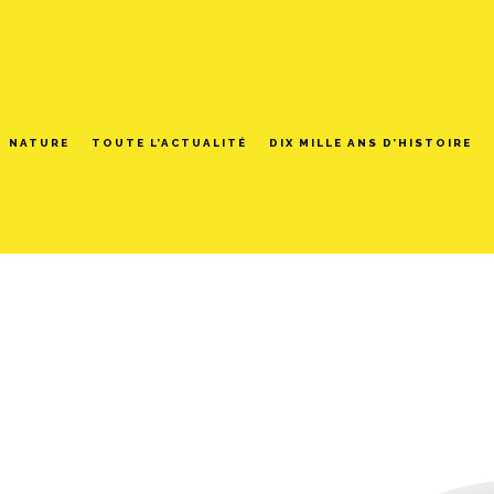
NATURE
TOUTE L’ACTUALITÉ
DIX MILLE ANS D’HISTOIRE