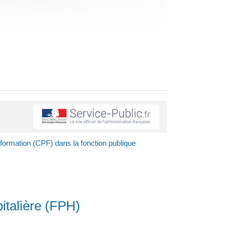
ormation (CPF) dans la fonction publique
italière (FPH)