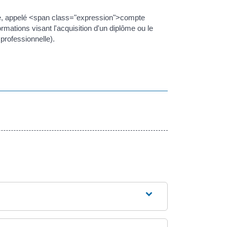
elle, appelé <span class="expression">compte
mations visant l'acquisition d'un diplôme ou le
professionnelle).