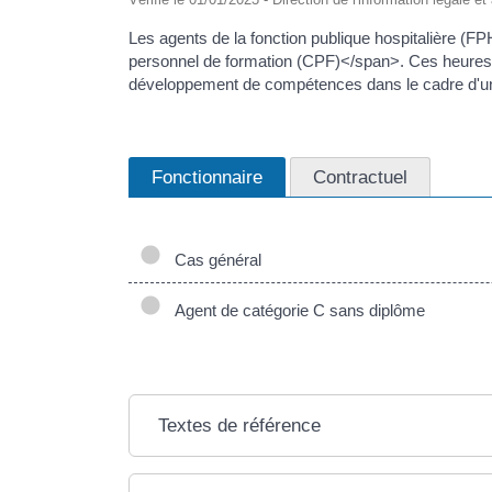
Les agents de la fonction publique hospitalière (F
personnel de formation (CPF)</span>. Ces heures son
développement de compétences dans le cadre d'un pr
Fonctionnaire
Contractuel
Cas général
Agent de catégorie C sans diplôme
Textes de référence