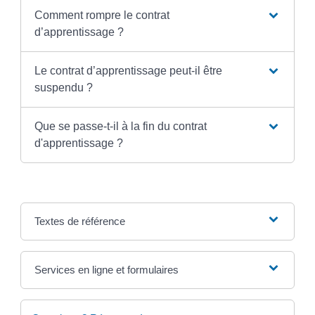
Comment rompre le contrat
d’apprentissage ?
Le contrat d’apprentissage peut-il être
suspendu ?
Que se passe-t-il à la fin du contrat
d'apprentissage ?
Textes de référence
Services en ligne et formulaires