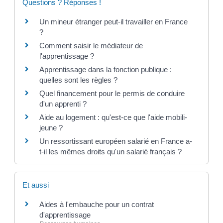
Questions ? Réponses !
Un mineur étranger peut-il travailler en France
?
Comment saisir le médiateur de
l'apprentissage ?
Apprentissage dans la fonction publique :
quelles sont les règles ?
Quel financement pour le permis de conduire
d'un apprenti ?
Aide au logement : qu'est-ce que l'aide mobili-
jeune ?
Un ressortissant européen salarié en France a-
t-il les mêmes droits qu'un salarié français ?
Et aussi
Aides à l'embauche pour un contrat
d'apprentissage