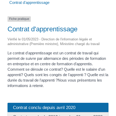
Contrat d'apprentissage
Fiche pratique
Contrat d'apprentissage
Vérifié le 01/05/2023 - Direction de l'information légale et
administrative (Première ministre), Ministère chargé du travail
Le contrat d'apprentissage est un contrat de travail qui
permet de suivre par alternance des périodes de formation
en entreprise et en centre de formation d’apprentis.
Comment se déroule ce contrat? Quelle est le salaire d'un
apprenti? Quels sont les congés de l'apprenti ? Quelle est la
durée du travail de l'apprenti ?Nous vous présentons les
informations à retenir.
Contrat conclu depuis avril 2020