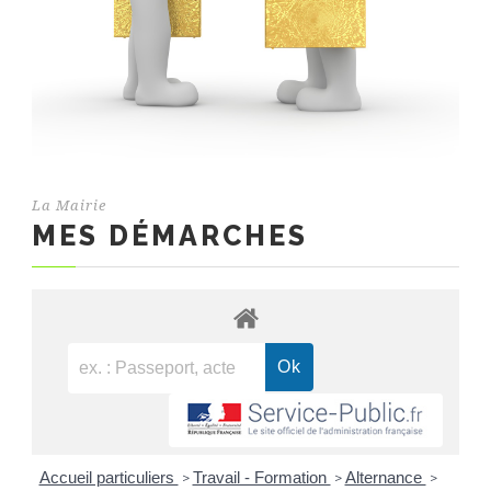
La Mairie
MES DÉMARCHES
Accueil particuliers
Travail - Formation
Alternance
>
>
>