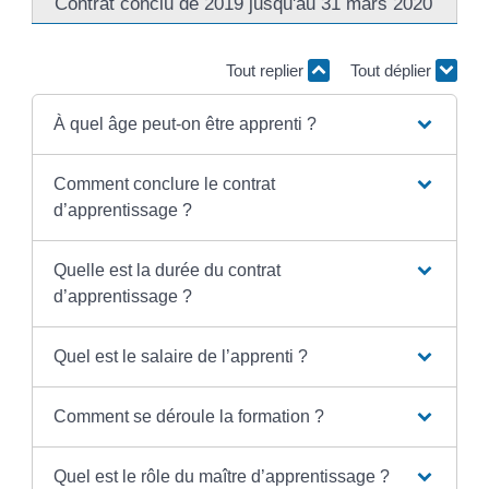
Contrat conclu de 2019 jusqu'au 31 mars 2020
Tout replier
Tout déplier
À quel âge peut-on être apprenti ?
Comment conclure le contrat
d’apprentissage ?
Quelle est la durée du contrat
d’apprentissage ?
Quel est le salaire de l’apprenti ?
Comment se déroule la formation ?
Quel est le rôle du maître d’apprentissage ?