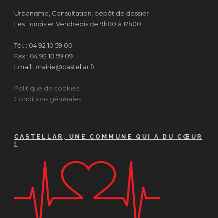
Urbanisme, Consultation, dépôt de dossier :
Les Lundis et Vendredis de 9h00 à 12h00
Tél. : 04 92 10 59 00
Fax : 04 92 10 59 09
Email : mairie@castellar.fr
Politique de cookies
Conditions générales
CASTELLAR, UNE COMMUNE QUI A DU CŒUR
!