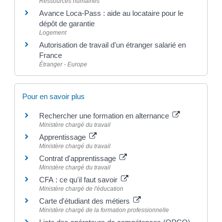
Ressources humaines
Avance Loca-Pass : aide au locataire pour le
dépôt de garantie
Logement
Autorisation de travail d'un étranger salarié en
France
Étranger - Europe
Pour en savoir plus
Rechercher une formation en alternance
Ministère chargé du travail
Apprentissage
Ministère chargé du travail
Contrat d'apprentissage
Ministère chargé du travail
CFA : ce qu'il faut savoir
Ministère chargé de l'éducation
Carte d'étudiant des métiers
Ministère chargé de la formation professionnelle