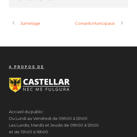
Jumelage
Conseils Municipaux
A PROPOS DE
Accueil du public :
Du Lundi au Vendredi de 09h00 à 12h00
Les Lundis, Mardis et Jeudis de 09h00 à 12h00
et de 13h00 à 16h00