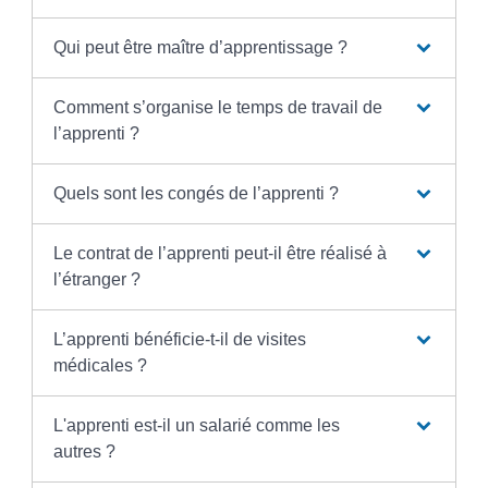
Qui peut être maître d’apprentissage ?
Comment s’organise le temps de travail de
l’apprenti ?
Quels sont les congés de l’apprenti ?
Le contrat de l’apprenti peut-il être réalisé à
l’étranger ?
L’apprenti bénéficie-t-il de visites
médicales ?
L'apprenti est-il un salarié comme les
autres ?