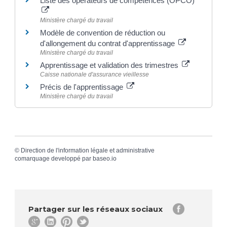
Liste des opérateurs de compétences (OPCO)
Ministère chargé du travail
Modèle de convention de réduction ou
d'allongement du contrat d'apprentissage
Ministère chargé du travail
Apprentissage et validation des trimestres
Caisse nationale d'assurance vieillesse
Précis de l'apprentissage
Ministère chargé du travail
©
Direction de l'information légale et administrative
comarquage developpé par
baseo.io
Partager sur les réseaux sociaux