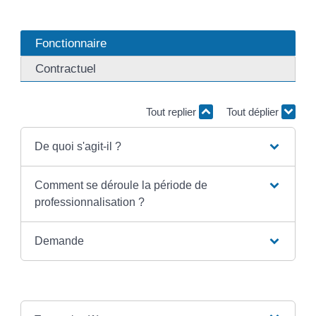
Fonctionnaire
Contractuel
Tout replier
Tout déplier
De quoi s'agit-il ?
Comment se déroule la période de
professionnalisation ?
Demande