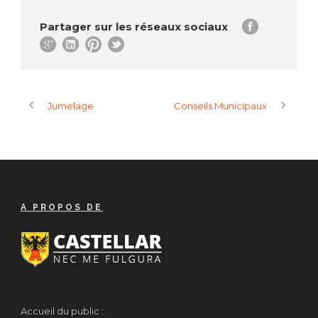
Partager sur les réseaux sociaux
Jumelage
Conseils Municipaux
A PROPOS DE
Accueil du public :