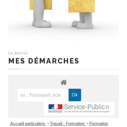
La Mairie
MES DÉMARCHES
Accueil particuliers
Travail - Formation
Formation
>
>