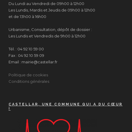
Du Lundi au Vendredi de 09h00 à 12h00
Les Lundis, Mardis et Jeudis de 09h00 à 12h00
et de 13h00 à 16h00
Urbanisme, Consultation, dépôt de dossier :
Les Lundis et Vendredis de 9h00 à 12h00
Tél. : 04 92 10 59 00
Fax : 04 92 10 59 09
Email : mairie@castellar.fr
Politique de cookies
Conditions générales
CASTELLAR, UNE COMMUNE QUI A DU CŒUR
!