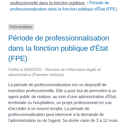
professionnelle dans la fonction publique
Période de
>
professionnalisation dans la fonction publique d'État (FPE)
Fiche pratique
Période de professionnalisation
dans la fonction publique d'État
(FPE)
Vérifié le 09/02/2021 - Direction de l'information légale et
administrative (Première ministre)
La période de professionnalisation est un dispositif de
transition professionnelle. Elle a pour but de permettre à un
agent public de réaliser, au sein d'une administration d’État,
territoriale ou hospitalière, un projet professionnel en vue
d'accéder à un nouvel emploi. La période de
professionnalisation peut intervenir à la demande de
l'administration ou de l'agent. Sa durée varie de 3 à 12 mois.