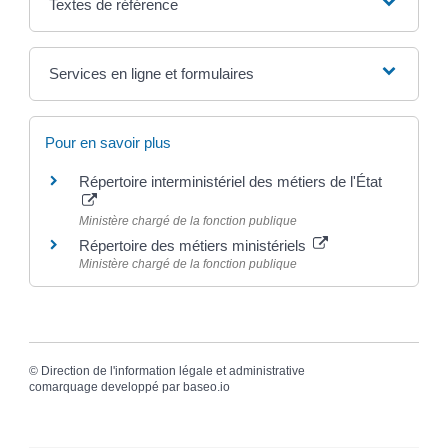
Textes de référence
Services en ligne et formulaires
Pour en savoir plus
Répertoire interministériel des métiers de l'État
Ministère chargé de la fonction publique
Répertoire des métiers ministériels
Ministère chargé de la fonction publique
©
Direction de l'information légale et administrative
comarquage developpé par
baseo.io