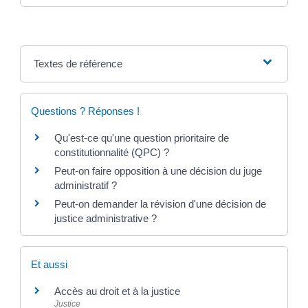
Textes de référence
Questions ? Réponses !
Qu'est-ce qu'une question prioritaire de
constitutionnalité (QPC) ?
Peut-on faire opposition à une décision du juge
administratif ?
Peut-on demander la révision d'une décision de
justice administrative ?
Et aussi
Accès au droit et à la justice
Justice