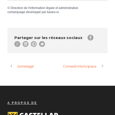
©
Direction de l'information légale et administrative
comarquage developpé par
baseo.io
Partager sur les réseaux sociaux
Jumelage
Conseils Municipaux
A PROPOS DE