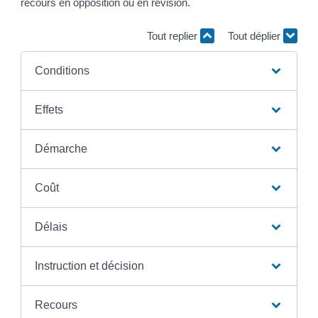
recours en opposition ou en révision.
Tout replier
Tout déplier
Conditions
Effets
Démarche
Coût
Délais
Instruction et décision
Recours