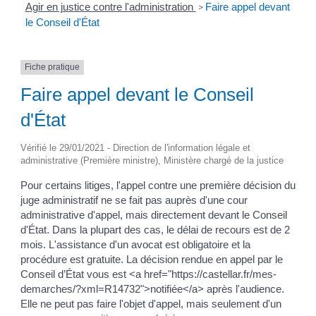
Agir en justice contre l'administration
Faire appel devant
>
le Conseil d'État
Fiche pratique
Faire appel devant le Conseil
d'État
Vérifié le 29/01/2021 - Direction de l'information légale et
administrative (Première ministre), Ministère chargé de la justice
Pour certains litiges, l'appel contre une première décision du
juge administratif ne se fait pas auprès d'une cour
administrative d'appel, mais directement devant le Conseil
d'État. Dans la plupart des cas, le délai de recours est de 2
mois. L'assistance d'un avocat est obligatoire et la
procédure est gratuite. La décision rendue en appel par le
Conseil d’État vous est <a href="https://castellar.fr/mes-
demarches/?xml=R14732">notifiée</a> après l'audience.
Elle ne peut pas faire l'objet d'appel, mais seulement d'un