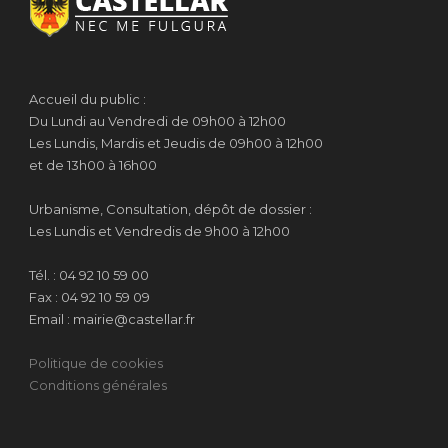
Accueil du public :
Du Lundi au Vendredi de 09h00 à 12h00
Les Lundis, Mardis et Jeudis de 09h00 à 12h00
et de 13h00 à 16h00
Urbanisme, Consultation, dépôt de dossier :
Les Lundis et Vendredis de 9h00 à 12h00
Tél. : 04 92 10 59 00
Fax : 04 92 10 59 09
Email : mairie@castellar.fr
Politique de cookies
Conditions générales