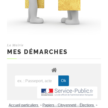
La Mairie
MES DÉMARCHES
Accueil particuliers
Papiers - Citoyenneté - Élections
>
>