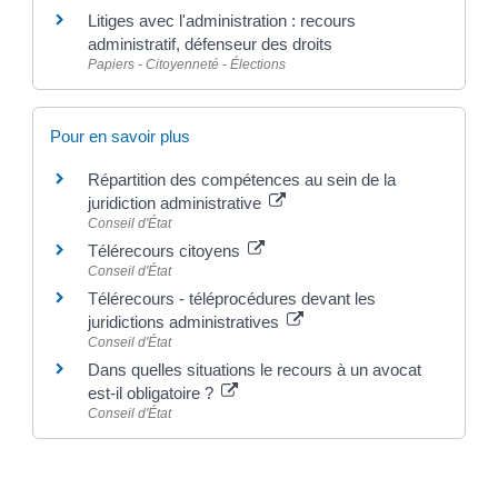
Litiges avec l'administration : recours
administratif, défenseur des droits
Papiers - Citoyenneté - Élections
Pour en savoir plus
Répartition des compétences au sein de la
juridiction administrative
Conseil d'État
Télérecours citoyens
Conseil d'État
Télérecours - téléprocédures devant les
juridictions administratives
Conseil d'État
Dans quelles situations le recours à un avocat
est-il obligatoire ?
Conseil d'État