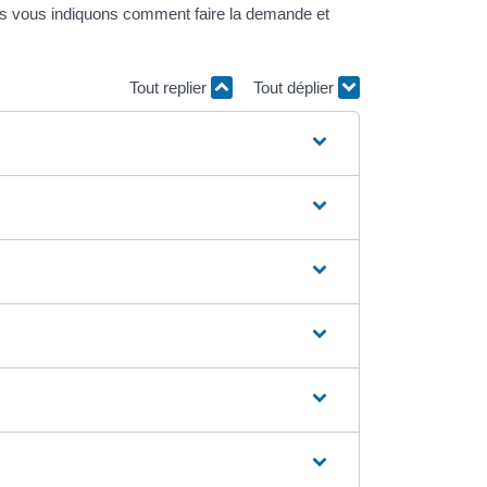
ous vous indiquons comment faire la demande et
Tout replier
Tout déplier