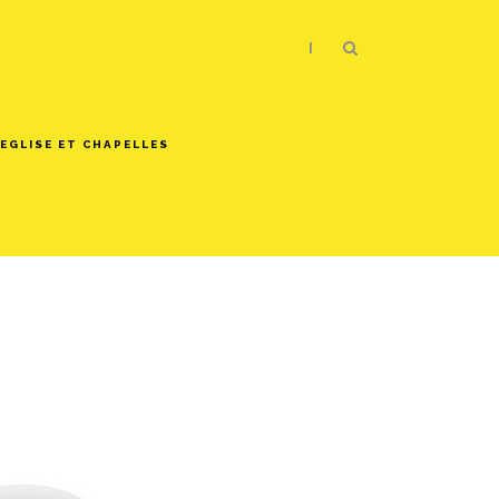
|
EGLISE ET CHAPELLES