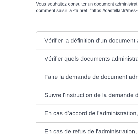
Vous souhaitez consulter un document administrati
comment saisir la <a href="https://castellar.fr/
Vérifier la définition d'un document 
Vérifier quels documents administr
Faire la demande de document admi
Suivre l'instruction de la demande
En cas d'accord de l'administration
En cas de refus de l'administration,