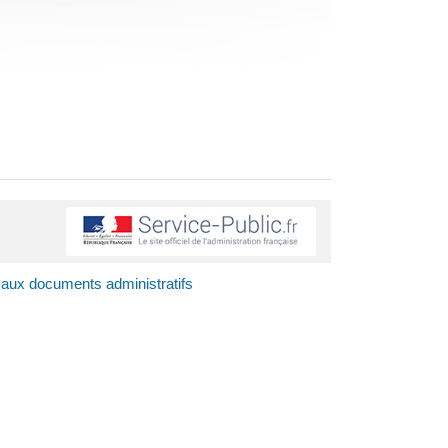
aux documents administratifs