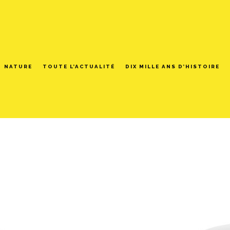
NATURE
TOUTE L’ACTUALITÉ
DIX MILLE ANS D’HISTOIRE