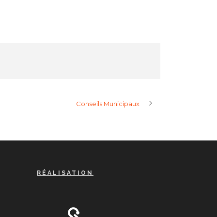
Conseils Municipaux
RÉALISATION