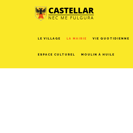
LE VILLAGE
LA MAIRIE
VIE QUOTIDIENNE
ESPACE CULTUREL
MOULIN À HUILE