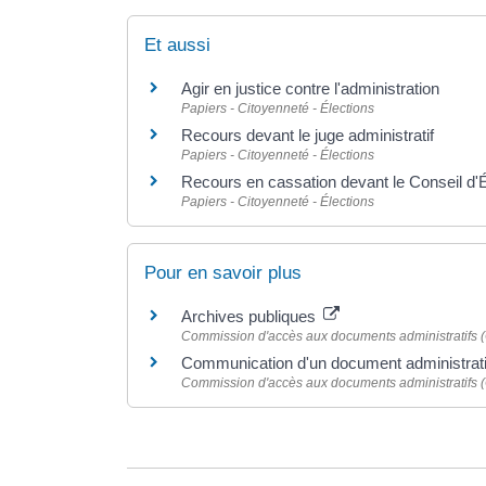
Et aussi
Agir en justice contre l'administration
Papiers - Citoyenneté - Élections
Recours devant le juge administratif
Papiers - Citoyenneté - Élections
Recours en cassation devant le Conseil d'É
Papiers - Citoyenneté - Élections
Pour en savoir plus
Archives publiques
Commission d'accès aux documents administratifs 
Communication d'un document administrat
Commission d'accès aux documents administratifs 