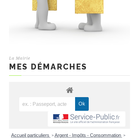
La Mairie
MES DÉMARCHES
Accueil particuliers
Argent - Impôts - Consommation
>
>