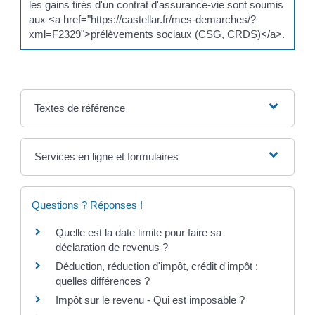
les gains tirés d'un contrat d'assurance-vie sont soumis
aux <a href="https://castellar.fr/mes-demarches/?
xml=F2329">prélèvements sociaux (CSG, CRDS)</a>.
Textes de référence
Services en ligne et formulaires
Questions ? Réponses !
Quelle est la date limite pour faire sa
déclaration de revenus ?
Déduction, réduction d'impôt, crédit d'impôt :
quelles différences ?
Impôt sur le revenu - Qui est imposable ?