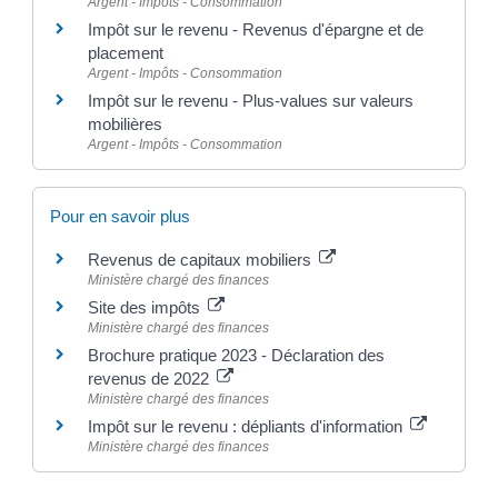
Argent - Impôts - Consommation
Impôt sur le revenu - Revenus d'épargne et de
placement
Argent - Impôts - Consommation
Impôt sur le revenu - Plus-values sur valeurs
mobilières
Argent - Impôts - Consommation
Pour en savoir plus
Revenus de capitaux mobiliers
Ministère chargé des finances
Site des impôts
Ministère chargé des finances
Brochure pratique 2023 - Déclaration des
revenus de 2022
Ministère chargé des finances
Impôt sur le revenu : dépliants d'information
Ministère chargé des finances