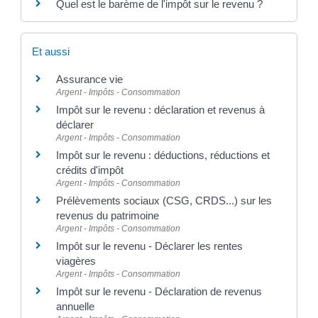
Quel est le barème de l'impôt sur le revenu ?
Et aussi
Assurance vie
Argent - Impôts - Consommation
Impôt sur le revenu : déclaration et revenus à
déclarer
Argent - Impôts - Consommation
Impôt sur le revenu : déductions, réductions et
crédits d'impôt
Argent - Impôts - Consommation
Prélèvements sociaux (CSG, CRDS...) sur les
revenus du patrimoine
Argent - Impôts - Consommation
Impôt sur le revenu - Déclarer les rentes
viagères
Argent - Impôts - Consommation
Impôt sur le revenu - Déclaration de revenus
annuelle