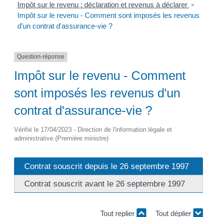
Impôt sur le revenu : déclaration et revenus à déclarer
>
Impôt sur le revenu - Comment sont imposés les revenus
d'un contrat d'assurance-vie ?
Question-réponse
Impôt sur le revenu - Comment
sont imposés les revenus d'un
contrat d'assurance-vie ?
Vérifié le 17/04/2023 - Direction de l'information légale et
administrative (Première ministre)
Contrat souscrit depuis le 26 septembre 1997
Contrat souscrit avant le 26 septembre 1997
Tout replier
Tout déplier