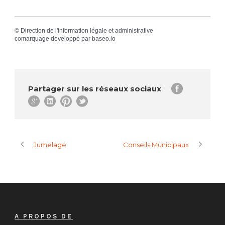
©
Direction de l'information légale et administrative
comarquage developpé par
baseo.io
Partager sur les réseaux sociaux
Jumelage
Conseils Municipaux
A PROPOS DE