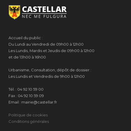
Accueil du public :
Du Lundi au Vendredi de 09h00 à 12h00
Les Lundis, Mardis et Jeudis de 09h00 à 12h00
et de 13h00 à 16h00
Urbanisme, Consultation, dépôt de dossier :
Les Lundis et Vendredis de 9h00 à 12h00
Tél. : 04 92 10 59 00
Fax : 04 92 10 59 09
Email : mairie@castellar.fr
Politique de cookies
Conditions générales