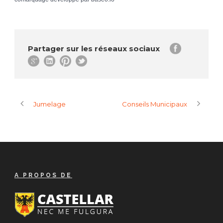
Partager sur les réseaux sociaux
Jumelage
Conseils Municipaux
A PROPOS DE