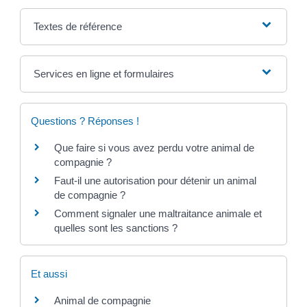
Textes de référence
Services en ligne et formulaires
Questions ? Réponses !
Que faire si vous avez perdu votre animal de
compagnie ?
Faut-il une autorisation pour détenir un animal
de compagnie ?
Comment signaler une maltraitance animale et
quelles sont les sanctions ?
Et aussi
Animal de compagnie