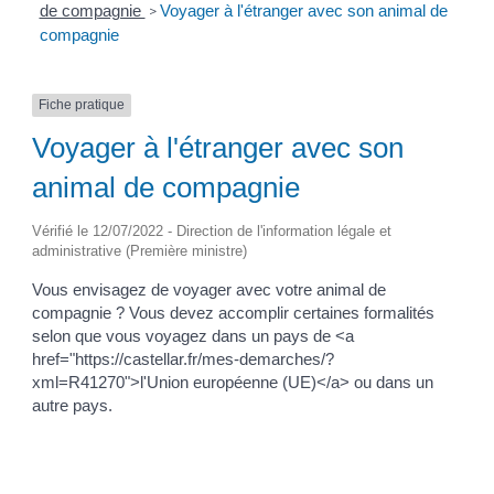
de compagnie
Voyager à l'étranger avec son animal de
>
compagnie
Fiche pratique
Voyager à l'étranger avec son
animal de compagnie
Vérifié le 12/07/2022 - Direction de l'information légale et
administrative (Première ministre)
Vous envisagez de voyager avec votre animal de
compagnie ? Vous devez accomplir certaines formalités
selon que vous voyagez dans un pays de <a
href="https://castellar.fr/mes-demarches/?
xml=R41270">l'Union européenne (UE)</a> ou dans un
autre pays.