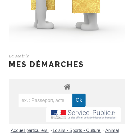
La Mairie
MES DÉMARCHES
Accueil particuliers
Loisirs - Sports - Culture
Animal
>
>