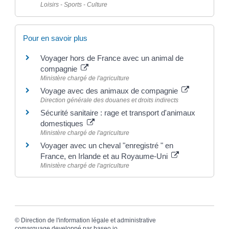
Loisirs - Sports - Culture
Pour en savoir plus
Voyager hors de France avec un animal de
compagnie
Ministère chargé de l'agriculture
Voyage avec des animaux de compagnie
Direction générale des douanes et droits indirects
Sécurité sanitaire : rage et transport d'animaux
domestiques
Ministère chargé de l'agriculture
Voyager avec un cheval "enregistré " en
France, en Irlande et au Royaume-Uni
Ministère chargé de l'agriculture
©
Direction de l'information légale et administrative
comarquage developpé par
baseo.io