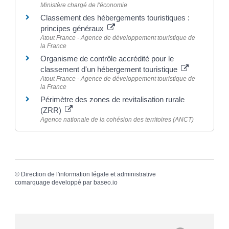
Ministère chargé de l'économie
Classement des hébergements touristiques :
principes généraux
Atout France - Agence de développement touristique de
la France
Organisme de contrôle accrédité pour le
classement d'un hébergement touristique
Atout France - Agence de développement touristique de
la France
Périmètre des zones de revitalisation rurale
(ZRR)
Agence nationale de la cohésion des territoires (ANCT)
©
Direction de l'information légale et administrative
comarquage developpé par
baseo.io