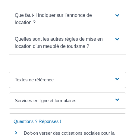
Que faut-il indiquer sur l'annonce de
location ?
Quelles sont les autres règles de mise en
location d'un meublé de tourisme ?
Textes de référence
Services en ligne et formulaires
Questions ? Réponses !
Doit-on verser des cotisations sociales pour la