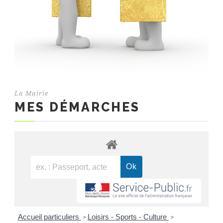
La Mairie
MES DÉMARCHES
Accueil particuliers
Loisirs - Sports - Culture
>
>