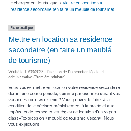
Hébergement touristique
Mettre en location sa
>
résidence secondaire (en faire un meublé de tourisme)
Fiche pratique
Mettre en location sa résidence
secondaire (en faire un meublé
de tourisme)
Vérifié le 10/03/2023 - Direction de l'information légale et
administrative (Première ministre)
Vous voulez mettre en location votre résidence secondaire
durant une courte période, comme par exemple durant vos
vacances ou le week-end ? Vous pouvez le faire, à la
condition de le déclarer préalablement à la mairie et aux
impôts, et de respecter les règles de location d'un <span
class="expression">meublé de tourisme</span>. Nous
vous expliquons.