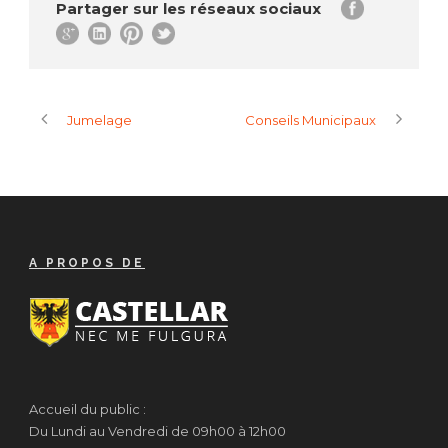
Partager sur les réseaux sociaux
Jumelage
Conseils Municipaux
A PROPOS DE
Accueil du public :
Du Lundi au Vendredi de 09h00 à 12h00