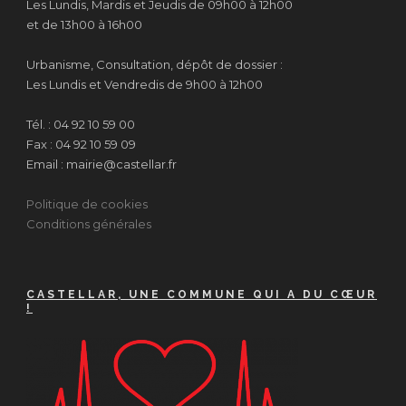
Les Lundis, Mardis et Jeudis de 09h00 à 12h00
et de 13h00 à 16h00
Urbanisme, Consultation, dépôt de dossier :
Les Lundis et Vendredis de 9h00 à 12h00
Tél. : 04 92 10 59 00
Fax : 04 92 10 59 09
Email : mairie@castellar.fr
Politique de cookies
Conditions générales
CASTELLAR, UNE COMMUNE QUI A DU CŒUR
!