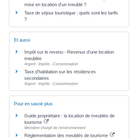
mise en location d'un meublé ?
Taxe de séjour touristique : quels sont les tarifs
?
Et aussi
Impôt sur le revenu - Revenus d'une location
meublée
Argent - Impôts - Consommation
Taxe d'habitation sur les résidences
secondaires
Argent - Impôts - Consommation
Pour en savoir plus
Guide propriétaire : la location de meublés de
tourisme
Ministère chargé de l'environnement
Réglementation des meublés de tourisme