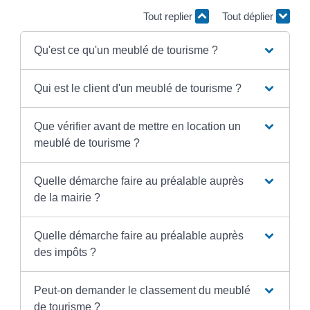
Tout replier
Tout déplier
Qu'est ce qu'un meublé de tourisme ?
Qui est le client d'un meublé de tourisme ?
Que vérifier avant de mettre en location un
meublé de tourisme ?
Quelle démarche faire au préalable auprès
de la mairie ?
Quelle démarche faire au préalable auprès
des impôts ?
Peut-on demander le classement du meublé
de tourisme ?