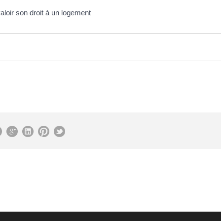
aloir son droit à un logement