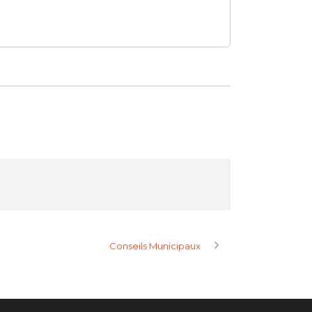
Conseils Municipaux