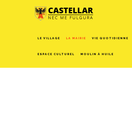
LE VILLAGE
LA MAIRIE
VIE QUOTIDIENNE
ESPACE CULTUREL
MOULIN À HUILE