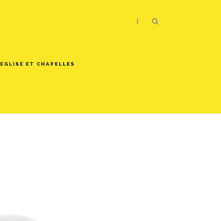
|
EGLISE ET CHAPELLES