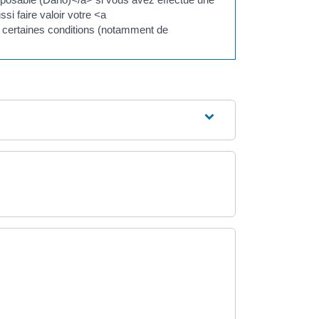
 faire valoir votre <a
 certaines conditions (notamment de