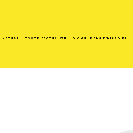
NATURE
TOUTE L’ACTUALITÉ
DIX MILLE ANS D’HISTOIRE