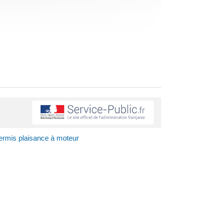
ermis plaisance à moteur