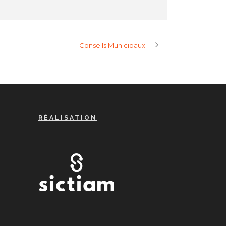
Conseils Municipaux
RÉALISATION