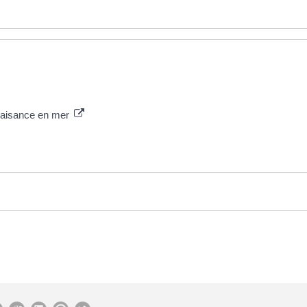
laisance en mer