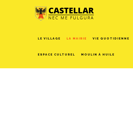
LE VILLAGE
LA MAIRIE
VIE QUOTIDIENNE
ESPACE CULTUREL
MOULIN À HUILE