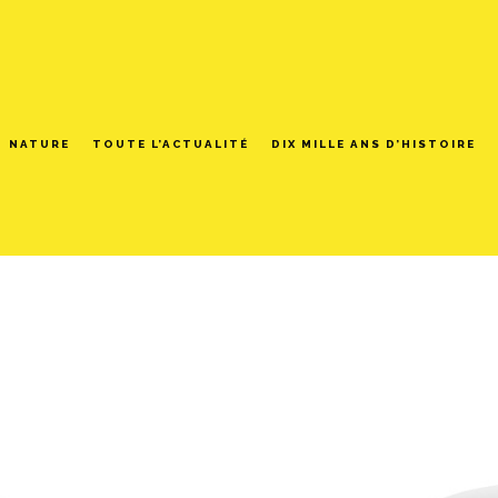
NATURE
TOUTE L’ACTUALITÉ
DIX MILLE ANS D’HISTOIRE