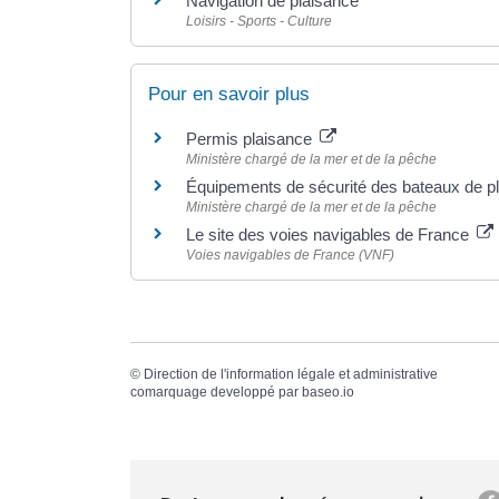
Navigation de plaisance
Loisirs - Sports - Culture
Pour en savoir plus
Permis plaisance
Ministère chargé de la mer et de la pêche
Équipements de sécurité des bateaux de p
Ministère chargé de la mer et de la pêche
Le site des voies navigables de France
Voies navigables de France (VNF)
©
Direction de l'information légale et administrative
comarquage developpé par
baseo.io