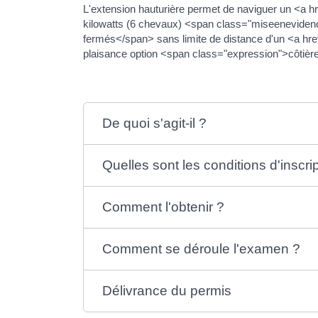
L'extension hauturière permet de naviguer un <a 
kilowatts (6 chevaux) <span class="miseeneviden
fermés</span> sans limite de distance d'un <a hre
plaisance option <span class="expression">côtière<
De quoi s'agit-il ?
Quelles sont les conditions d'inscri
Comment l'obtenir ?
Comment se déroule l'examen ?
Délivrance du permis