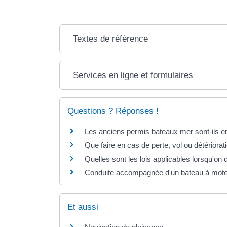
Textes de référence
Services en ligne et formulaires
Questions ? Réponses !
Les anciens permis bateaux mer sont-ils e
Que faire en cas de perte, vol ou détériora
Quelles sont les lois applicables lorsqu'on 
Conduite accompagnée d'un bateau à moteur
Et aussi