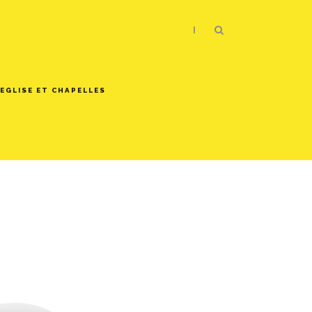
|
EGLISE ET CHAPELLES