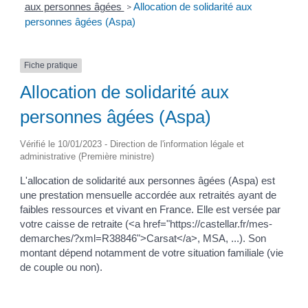
aux personnes âgées
Allocation de solidarité aux
>
personnes âgées (Aspa)
Fiche pratique
Allocation de solidarité aux
personnes âgées (Aspa)
Vérifié le 10/01/2023 - Direction de l'information légale et
administrative (Première ministre)
L'allocation de solidarité aux personnes âgées (Aspa) est
une prestation mensuelle accordée aux retraités ayant de
faibles ressources et vivant en France. Elle est versée par
votre caisse de retraite (<a href="https://castellar.fr/mes-
demarches/?xml=R38846">Carsat</a>, MSA, ...). Son
montant dépend notamment de votre situation familiale (vie
de couple ou non).