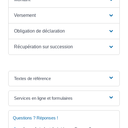
Versement
Obligation de déclaration
Récupération sur succession
Textes de référence
Services en ligne et formulaires
Questions ? Réponses !