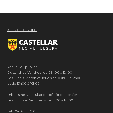
A PROPOS DE
Accueil du public :
Du Lundi au Vendredi de 09h00 à 12h00
Les Lundis, Mardis et Jeudis de 09h00 à 12h00
et de 13h00 à 16h00
Urbanisme, Consultation, dépôt de dossier :
Les Lundis et Vendredis de 9h00 à 12h00
Tél. : 04 92 10 59 00