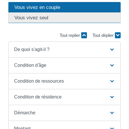
Vous vivez en couple
Vous vivez seul
Tout replier
Tout déplier
De quoi s'agit-il ?
Condition d'âge
Condition de ressources
Condition de résidence
Démarche
Montant