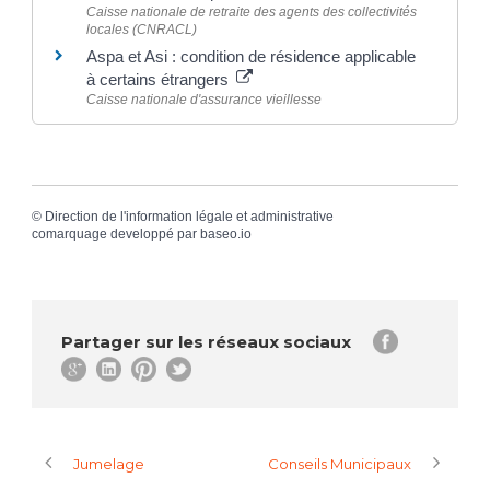
Caisse nationale de retraite des agents des collectivités
locales (CNRACL)
Aspa et Asi : condition de résidence applicable
à certains étrangers
Caisse nationale d'assurance vieillesse
©
Direction de l'information légale et administrative
comarquage developpé par
baseo.io
Partager sur les réseaux sociaux
Jumelage
Conseils Municipaux