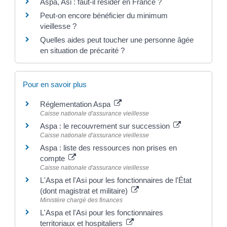
Aspa, Asi : faut-il résider en France ?
Peut-on encore bénéficier du minimum
vieillesse ?
Quelles aides peut toucher une personne âgée
en situation de précarité ?
Pour en savoir plus
Réglementation Aspa
Caisse nationale d'assurance vieillesse
Aspa : le recouvrement sur succession
Caisse nationale d'assurance vieillesse
Aspa : liste des ressources non prises en
compte
Caisse nationale d'assurance vieillesse
L'Aspa et l'Asi pour les fonctionnaires de l'État
(dont magistrat et militaire)
Ministère chargé des finances
L'Aspa et l'Asi pour les fonctionnaires
territoriaux et hospitaliers