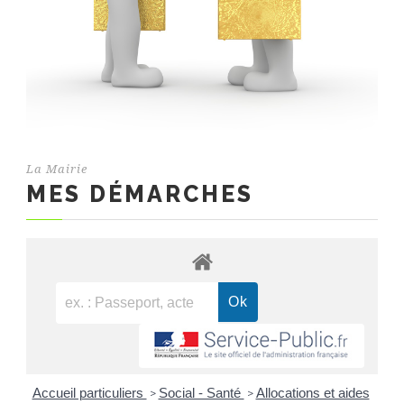
La Mairie
MES DÉMARCHES
Accueil particuliers
Social - Santé
Allocations et aides
>
>