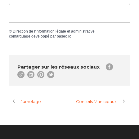
©
Direction de l'information légale et administrative
comarquage developpé par
baseo.io
Partager sur les réseaux sociaux
Jumelage
Conseils Municipaux