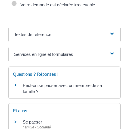
Votre demande est déclarée irrecevable
Textes de référence
Services en ligne et formulaires
Questions ? Réponses !
Peut-on se pacser avec un membre de sa
famille ?
Et aussi
Se pacser
Famille - Scolarité