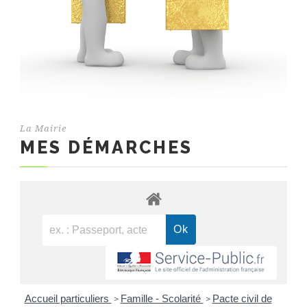
La Mairie
MES DÉMARCHES
Accueil particuliers
Famille - Scolarité
Pacte civil de
>
>