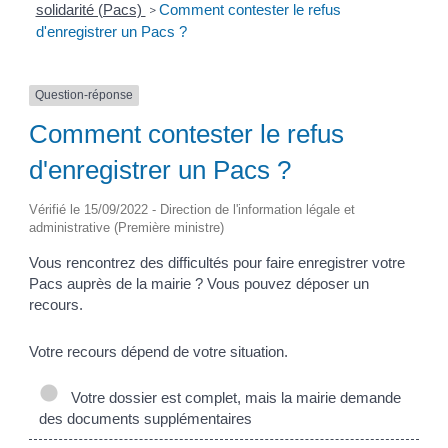
solidarité (Pacs)
Comment contester le refus
>
d'enregistrer un Pacs ?
Question-réponse
Comment contester le refus
d'enregistrer un Pacs ?
Vérifié le 15/09/2022 - Direction de l'information légale et
administrative (Première ministre)
Vous rencontrez des difficultés pour faire enregistrer votre
Pacs auprès de la mairie ? Vous pouvez déposer un
recours.
Votre recours dépend de votre situation.
Votre dossier est complet, mais la mairie demande
des documents supplémentaires