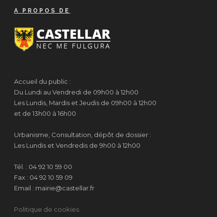
A PROPOS DE
Accueil du public :
Du Lundi au Vendredi de 09h00 à 12h00
Les Lundis, Mardis et Jeudis de 09h00 à 12h00
et de 13h00 à 16h00
Urbanisme, Consultation, dépôt de dossier :
Les Lundis et Vendredis de 9h00 à 12h00
Tél. : 04 92 10 59 00
Fax : 04 92 10 59 09
Email : mairie@castellar.fr
Politique de cookies