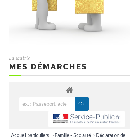
La Mairie
MES DÉMARCHES
Accueil particuliers
Famille - Scolarité
Déclaration de
>
>