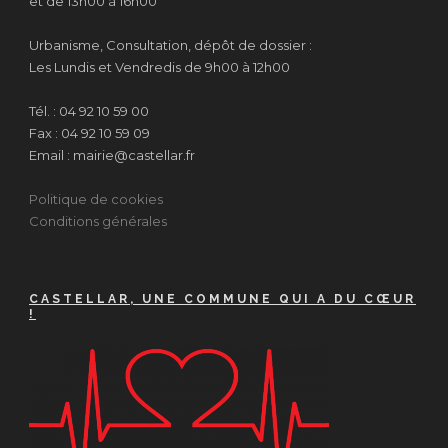
et de 13h00 à 16h00
Urbanisme, Consultation, dépôt de dossier :
Les Lundis et Vendredis de 9h00 à 12h00
Tél. : 04 92 10 59 00
Fax : 04 92 10 59 09
Email : mairie@castellar.fr
Politique de cookies
Conditions générales
CASTELLAR, UNE COMMUNE QUI A DU CŒUR
!