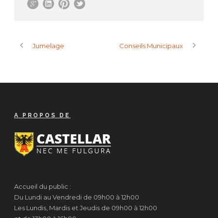
Jumelage
Conseils Municipaux
A PROPOS DE
Accueil du public :
Du Lundi au Vendredi de 09h00 à 12h00
Les Lundis, Mardis et Jeudis de 09h00 à 12h00