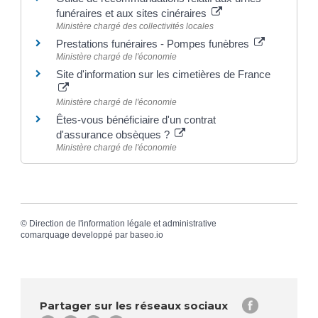
funéraires et aux sites cinéraires
Ministère chargé des collectivités locales
Prestations funéraires - Pompes funèbres
Ministère chargé de l'économie
Site d'information sur les cimetières de France
Ministère chargé de l'économie
Êtes-vous bénéficiaire d'un contrat
d'assurance obsèques ?
Ministère chargé de l'économie
©
Direction de l'information légale et administrative
comarquage developpé par
baseo.io
Partager sur les réseaux sociaux