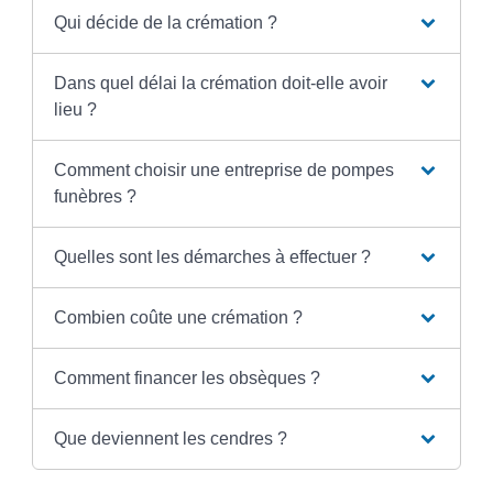
Qui décide de la crémation ?
Dans quel délai la crémation doit-elle avoir
lieu ?
Comment choisir une entreprise de pompes
funèbres ?
Quelles sont les démarches à effectuer ?
Combien coûte une crémation ?
Comment financer les obsèques ?
Que deviennent les cendres ?