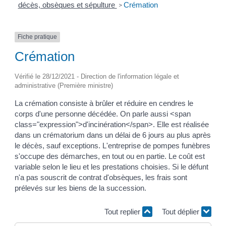
décès, obsèques et sépulture
Crémation
>
Fiche pratique
Crémation
Vérifié le 28/12/2021 - Direction de l'information légale et
administrative (Première ministre)
La crémation consiste à brûler et réduire en cendres le
corps d'une personne décédée. On parle aussi <span
class="expression">d'incinération</span>. Elle est réalisée
dans un crématorium dans un délai de 6 jours au plus après
le décès, sauf exceptions. L'entreprise de pompes funèbres
s'occupe des démarches, en tout ou en partie. Le coût est
variable selon le lieu et les prestations choisies. Si le défunt
n'a pas souscrit de contrat d'obsèques, les frais sont
prélevés sur les biens de la succession.
Tout replier
Tout déplier