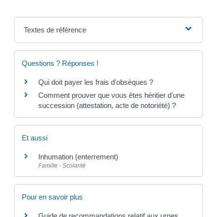
Textes de référence
Questions ? Réponses !
Qui doit payer les frais d'obsèques ?
Comment prouver que vous êtes héritier d'une
succession (attestation, acte de notoriété) ?
Et aussi
Inhumation (enterrement)
Famille - Scolarité
Pour en savoir plus
Guide de recommandations relatif aux urnes