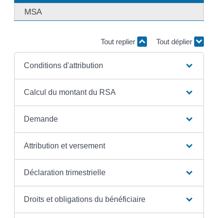
MSA
Tout replier
Tout déplier
Conditions d'attribution
Calcul du montant du RSA
Demande
Attribution et versement
Déclaration trimestrielle
Droits et obligations du bénéficiaire