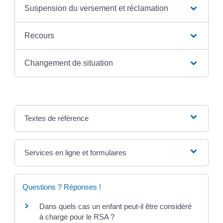
Suspension du versement et réclamation
Recours
Changement de situation
Textes de référence
Services en ligne et formulaires
Questions ? Réponses !
Dans quels cas un enfant peut-il être considéré
à charge pour le RSA ?