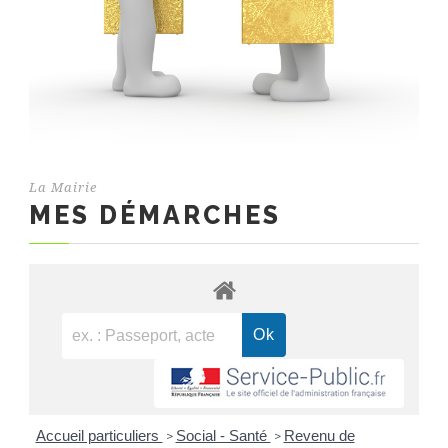
La Mairie
MES DÉMARCHES
Accueil particuliers
Social - Santé
Revenu de
>
>