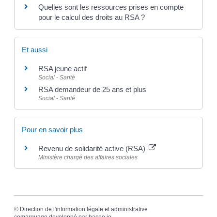
Quelles sont les ressources prises en compte
pour le calcul des droits au RSA ?
Et aussi
RSA jeune actif
Social - Santé
RSA demandeur de 25 ans et plus
Social - Santé
Pour en savoir plus
Revenu de solidarité active (RSA)
Ministère chargé des affaires sociales
©
Direction de l'information légale et administrative