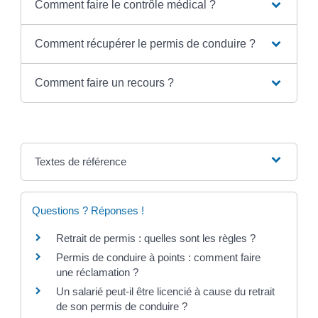
Comment faire le contrôle médical ?
Comment récupérer le permis de conduire ?
Comment faire un recours ?
Textes de référence
Questions ? Réponses !
Retrait de permis : quelles sont les règles ?
Permis de conduire à points : comment faire
une réclamation ?
Un salarié peut-il être licencié à cause du retrait
de son permis de conduire ?