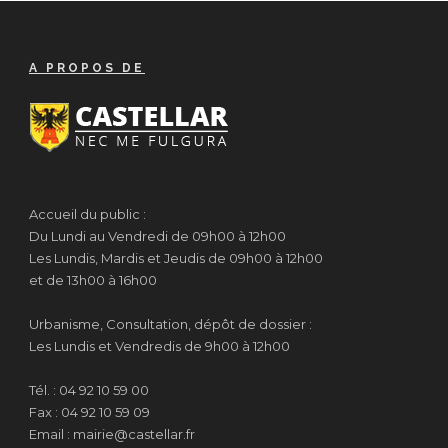
A PROPOS DE
Accueil du public :
Du Lundi au Vendredi de 09h00 à 12h00
Les Lundis, Mardis et Jeudis de 09h00 à 12h00
et de 13h00 à 16h00
Urbanisme, Consultation, dépôt de dossier :
Les Lundis et Vendredis de 9h00 à 12h00
Tél. : 04 92 10 59 00
Fax : 04 92 10 59 09
Email : mairie@castellar.fr