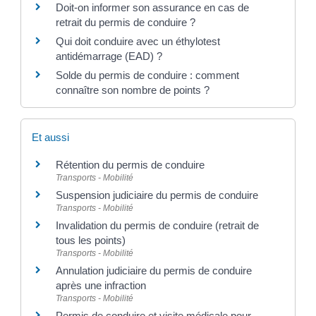
Doit-on informer son assurance en cas de
retrait du permis de conduire ?
Qui doit conduire avec un éthylotest
antidémarrage (EAD) ?
Solde du permis de conduire : comment
connaître son nombre de points ?
Et aussi
Rétention du permis de conduire
Transports - Mobilité
Suspension judiciaire du permis de conduire
Transports - Mobilité
Invalidation du permis de conduire (retrait de
tous les points)
Transports - Mobilité
Annulation judiciaire du permis de conduire
après une infraction
Transports - Mobilité
Permis de conduire et visite médicale pour