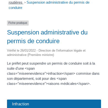
routières
Suspension administrative du permis de
>
conduire
Fiche pratique
Suspension administrative du
permis de conduire
Vérifié le 26/01/2022 - Direction de l'information légale et
administrative (Première ministre)
Le préfet peut suspendre un permis de conduire soit à la
suite d'une <span
class="miseenevidence">infraction</span> commise dans
son département, soit pour des <span
class="miseenevidence">raisons médicales</span>.
Infraction