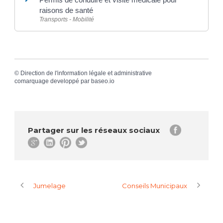
raisons de santé
Transports - Mobilité
©
Direction de l'information légale et administrative
comarquage developpé par
baseo.io
Partager sur les réseaux sociaux
Jumelage
Conseils Municipaux