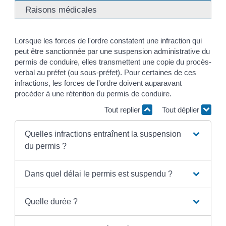
Raisons médicales
Lorsque les forces de l'ordre constatent une infraction qui
peut être sanctionnée par une suspension administrative du
permis de conduire, elles transmettent une copie du procès-
verbal au préfet (ou sous-préfet). Pour certaines de ces
infractions, les forces de l'ordre doivent auparavant
procéder à une rétention du permis de conduire.
Tout replier
Tout déplier
Quelles infractions entraînent la suspension
du permis ?
Dans quel délai le permis est suspendu ?
Quelle durée ?