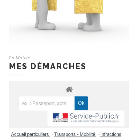
La Mairie
MES DÉMARCHES
Accueil particuliers
Transports - Mobilité
Infractions
>
>