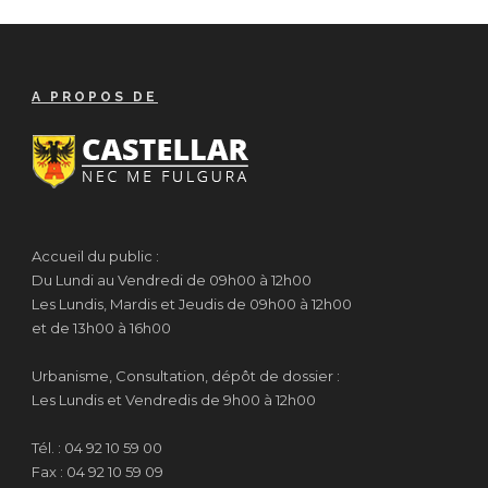
A PROPOS DE
Accueil du public :
Du Lundi au Vendredi de 09h00 à 12h00
Les Lundis, Mardis et Jeudis de 09h00 à 12h00
et de 13h00 à 16h00
Urbanisme, Consultation, dépôt de dossier :
Les Lundis et Vendredis de 9h00 à 12h00
Tél. : 04 92 10 59 00
Fax : 04 92 10 59 09