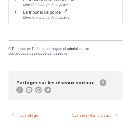
Ministère chargé de la justice
Le tribunal de police
Ministère chargé de la justice
©
Direction de l'information légale et administrative
comarquage developpé par
baseo.io
Partager sur les réseaux sociaux
Jumelage
Conseils Municipaux