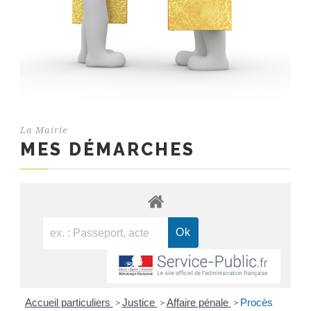
La Mairie
MES DÉMARCHES
Accueil particuliers
Justice
Affaire pénale
Procès
>
>
>