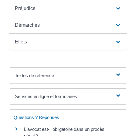
Préjudice
Démarches
Effets
Textes de référence
Services en ligne et formulaires
Questions ? Réponses !
L'avocat est-il obligatoire dans un procès
pénal ?