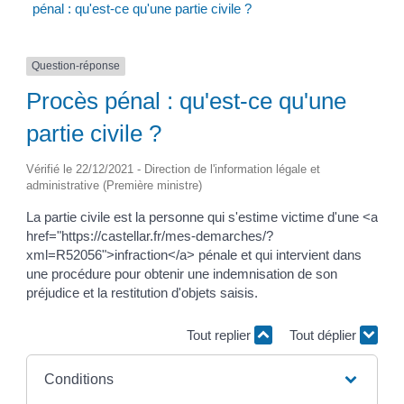
pénal : qu'est-ce qu'une partie civile ?
Question-réponse
Procès pénal : qu'est-ce qu'une
partie civile ?
Vérifié le 22/12/2021 - Direction de l'information légale et
administrative (Première ministre)
La partie civile est la personne qui s'estime victime d'une <a
href="https://castellar.fr/mes-demarches/?
xml=R52056">infraction</a> pénale et qui intervient dans
une procédure pour obtenir une indemnisation de son
préjudice et la restitution d'objets saisis.
Tout replier
Tout déplier
Conditions