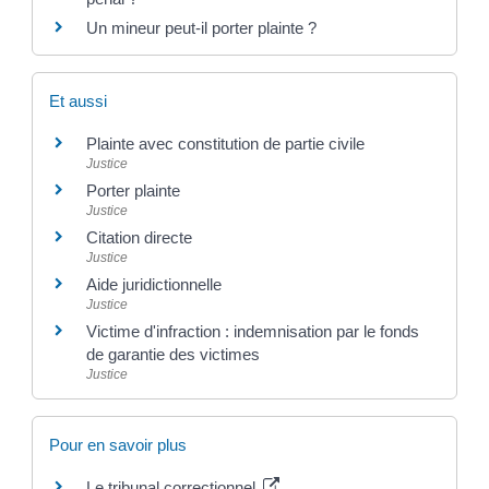
Un mineur peut-il porter plainte ?
Et aussi
Plainte avec constitution de partie civile
Justice
Porter plainte
Justice
Citation directe
Justice
Aide juridictionnelle
Justice
Victime d'infraction : indemnisation par le fonds
de garantie des victimes
Justice
Pour en savoir plus
Le tribunal correctionnel