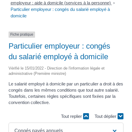
employeur : aide à domicile (services à la personne)
>
Particulier employeur : congés du salarié employé à
domicile
Fiche pratique
Particulier employeur : congés
du salarié employé à domicile
Vérifié le 15/01/2022 - Direction de l'information légale et
administrative (Première ministre)
Le salarié employé à domicile par un particulier a droit à des
congés dans les mêmes conditions que tout autre salarié.
Toutefois, certaines règles spécifiques sont fixées par la
convention collective.
Tout replier
Tout déplier
Congés payés annuels