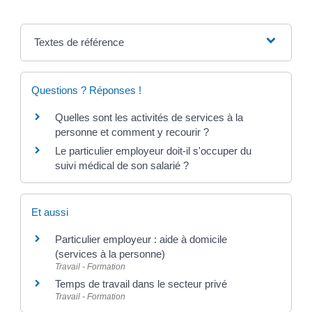
Textes de référence
Questions ? Réponses !
Quelles sont les activités de services à la
personne et comment y recourir ?
Le particulier employeur doit-il s'occuper du
suivi médical de son salarié ?
Et aussi
Particulier employeur : aide à domicile
(services à la personne)
Travail - Formation
Temps de travail dans le secteur privé
Travail - Formation