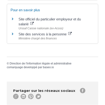
Pour en savoir plus
Site officiel du particulier employeur et du
salarié
Urssaf Caisse nationale (ex-Acoss)
Site des services à la personne
Ministère chargé des finances
©
Direction de l'information légale et administrative
comarquage developpé par
baseo.io
Partager sur les réseaux sociaux