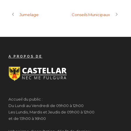
Jumelage
Conseils Municipaux
A PROPOS DE
Accueil du public :
Du Lundi au Vendredi de 09h00 à 12h00
Les Lundis, Mardis et Jeudis de 09h00 à 12h00
et de 13h00 à 16h00