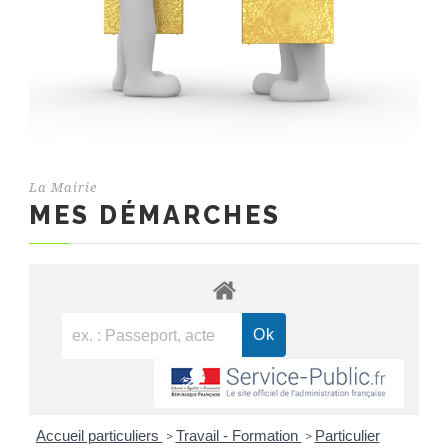
La Mairie
MES DÉMARCHES
Accueil particuliers
Travail - Formation
Particulier
>
>