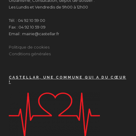
Urbanisme, Consultation, dépôt de dossier :
Les Lundis et Vendredis de 9h00 à 12h00
Tél. : 04 92 10 59 00
Fax : 04 92 10 59 09
Email : mairie@castellar.fr
Politique de cookies
Conditions générales
CASTELLAR, UNE COMMUNE QUI A DU CŒUR
!