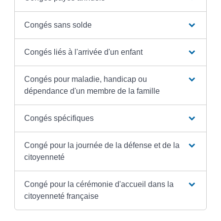
Congés sans solde
Congés liés à l'arrivée d'un enfant
Congés pour maladie, handicap ou
dépendance d'un membre de la famille
Congés spécifiques
Congé pour la journée de la défense et de la
citoyenneté
Congé pour la cérémonie d'accueil dans la
citoyenneté française