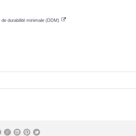
e de durabilité minimale (DDM)