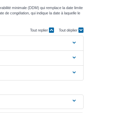
urabilité minimale (DDM) qui remplace la date limite
 de congélation, qui indique la date à laquelle le
Tout replier
Tout déplier