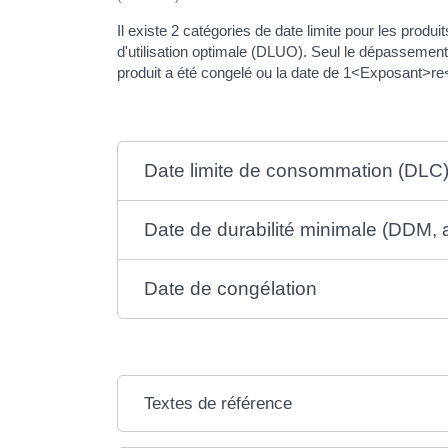
Il existe 2 catégories de date limite pour les produ
d'utilisation optimale (DLUO). Seul le dépassement 
produit a été congelé ou la date de 1<Exposant>re<
Date limite de consommation (DLC
Date de durabilité minimale (DDM
Date de congélation
Textes de référence