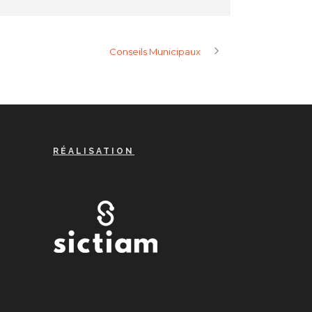
Conseils Municipaux
RÉALISATION