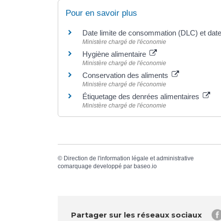
Pour en savoir plus
Date limite de consommation (DLC) et dat
Ministère chargé de l'économie
Hygiène alimentaire
Ministère chargé de l'économie
Conservation des aliments
Ministère chargé de l'économie
Étiquetage des denrées alimentaires
Ministère chargé de l'économie
©
Direction de l'information légale et administrative
comarquage developpé par
baseo.io
Partager sur les réseaux sociaux