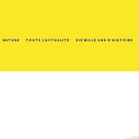
NATURE
TOUTE L’ACTUALITÉ
DIX MILLE ANS D’HISTOIRE