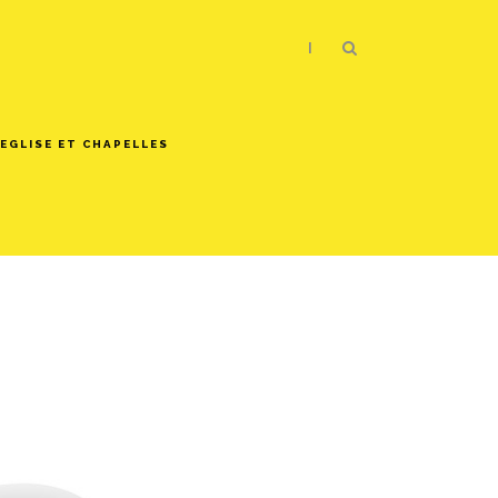
|
EGLISE ET CHAPELLES