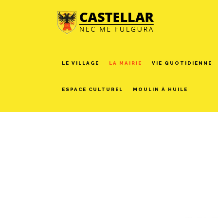
LE VILLAGE
LA MAIRIE
VIE QUOTIDIENNE
ESPACE CULTUREL
MOULIN À HUILE