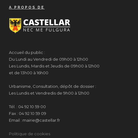
A PROPOS DE
Accueil du public :
Du Lundi au Vendredi de 09h00 à 12h00
Les Lundis, Mardis et Jeudis de 09h00 à 12h00
et de 13h00 à 16h00
Urbanisme, Consultation, dépôt de dossier :
Les Lundis et Vendredis de 9h00 à 12h00
Tél. : 04 92 10 59 00
Fax : 04 92 10 59 09
Email : mairie@castellar.fr
Politique de cookies