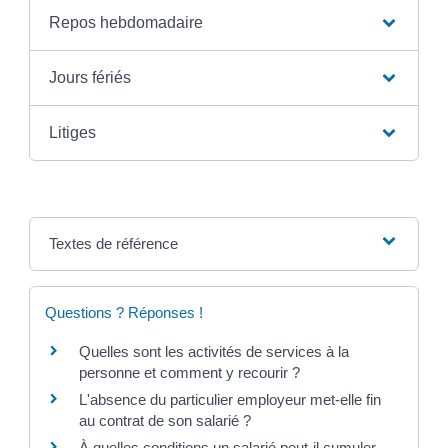
Repos hebdomadaire
Jours fériés
Litiges
Textes de référence
Questions ? Réponses !
Quelles sont les activités de services à la
personne et comment y recourir ?
L'absence du particulier employeur met-elle fin
au contrat de son salarié ?
À quelles conditions un salarié peut-il cumuler