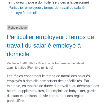
employeur : aide à domicile (services à la personne)
>
Particulier employeur : temps de travail du salarié
employé à domicile
Fiche pratique
Particulier employeur : temps de
travail du salarié employé à
domicile
Vérifié le 15/01/2022 - Direction de l'information légale et
administrative (Première ministre)
Les règles concernant le temps de travail des salariés
employés à domicile comportent des spécificités. Par
exemple, en matière de durée du travail et du décompte des
heures supplémentaires, les emplois de baby sitter, garde
d'enfant et assistant de vie comportent des règles
particulières.