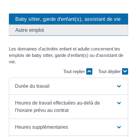
Baby sitter, garde d'enfant(s), assistant de vie
Autre emploi
Les domaines d'activités enfant et adulte concernent les
emplois de baby sitter, garde d'enfant(s) ou d'assistant de
vie.
Tout replier
Tout déplier
Durée du travail
Heures de travail effectuées au-delà de
l'horaire prévu au contrat
Heures supplémentaires