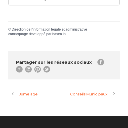
©
Direction de l'information légale et administrative
comarquage developpé par
baseo.io
Partager sur les réseaux sociaux
Jumelage
Conseils Municipaux