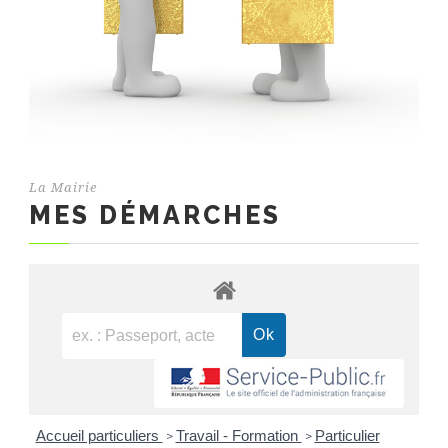
La Mairie
MES DÉMARCHES
Accueil particuliers
Travail - Formation
Particulier
>
>