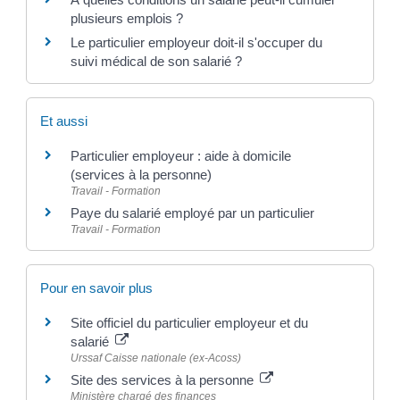
plusieurs emplois ?
Le particulier employeur doit-il s'occuper du
suivi médical de son salarié ?
Et aussi
Particulier employeur : aide à domicile
(services à la personne)
Travail - Formation
Paye du salarié employé par un particulier
Travail - Formation
Pour en savoir plus
Site officiel du particulier employeur et du
salarié
Urssaf Caisse nationale (ex-Acoss)
Site des services à la personne
Ministère chargé des finances