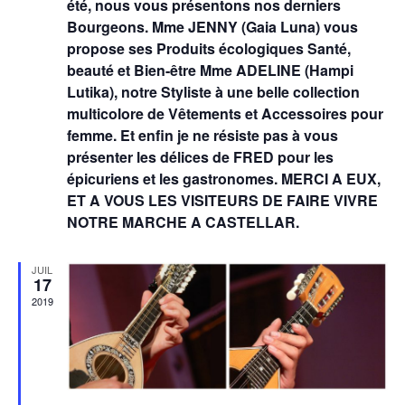
été, nous vous présentons nos derniers
Bourgeons. Mme JENNY (Gaia Luna) vous
propose ses Produits écologiques Santé,
beauté et Bien-être Mme ADELINE (Hampi
Lutika), notre Styliste à une belle collection
multicolore de Vêtements et Accessoires pour
femme. Et enfin je ne résiste pas à vous
présenter les délices de FRED pour les
épicuriens et les gastronomes. MERCI A EUX,
ET A VOUS LES VISITEURS DE FAIRE VIVRE
NOTRE MARCHE A CASTELLAR.
JUIL
17
2019