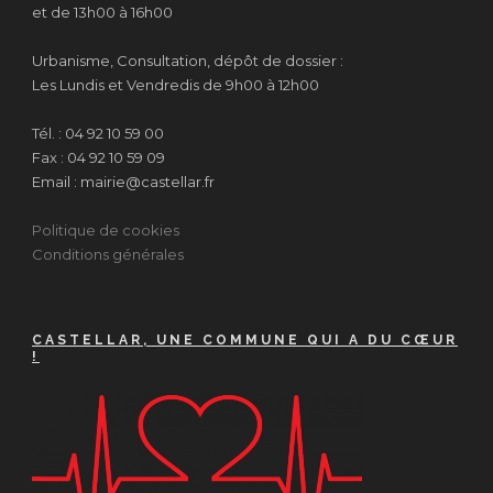
et de 13h00 à 16h00
Urbanisme, Consultation, dépôt de dossier :
Les Lundis et Vendredis de 9h00 à 12h00
Tél. : 04 92 10 59 00
Fax : 04 92 10 59 09
Email : mairie@castellar.fr
Politique de cookies
Conditions générales
CASTELLAR, UNE COMMUNE QUI A DU CŒUR
!