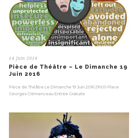
14 Juin 2016
Pièce de Théâtre – Le Dimanche 19
Juin 2016
Pièce de Théâtre Le Dimanche 19 Juin 2016 21h00 Place
Georges Clémenceau Entrée Gratuite