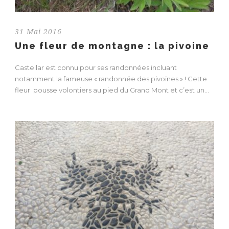
31 Mai 2016
Une fleur de montagne : la pivoine
Castellar est connu pour ses randonnées incluant
notamment la fameuse « randonnée des pivoines » ! Cette
fleur pousse volontiers au pied du Grand Mont et c’est un...