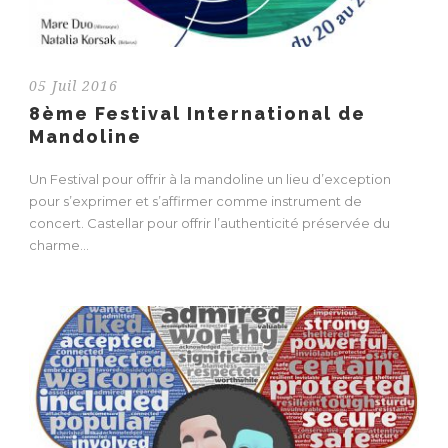
05 Juil 2016
8ème Festival International de
Mandoline
Un Festival pour offrir à la mandoline un lieu d’exception
pour s’exprimer et s’affirmer comme instrument de
concert. Castellar pour offrir l’authenticité préservée du
charme...