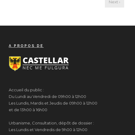
Next ›
A PROPOS DE
Accueil du public :
Du Lundi au Vendredi de 09h00 à 12h00
Les Lundis, Mardis et Jeudis de 09h00 à 12h00
et de 13h00 à 16h00
Urbanisme, Consultation, dépôt de dossier :
Les Lundis et Vendredis de 9h00 à 12h00