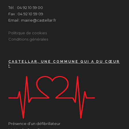
Tél. : 04 92 10 59 00
Fax : 04 92 10 59 09
Email : mairie@castellar.fr
Politique de cookies
Conditions générales
CASTELLAR, UNE COMMUNE QUI A DU CŒUR
!
Présence d’un défibrillateur