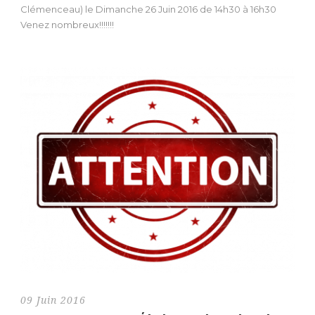
Clémenceau) le Dimanche 26 Juin 2016 de 14h30 à 16h30
Venez nombreux!!!!!!!
09 Juin 2016