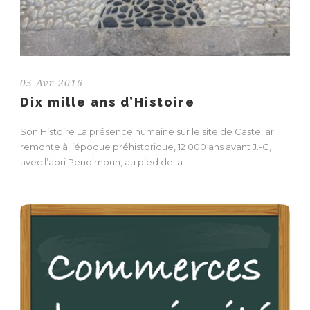
05 Avr 2016
Dix mille ans d’Histoire
Son Histoire La présence humaine sur le site de Castellar
remonte à l’époque préhistorique, 12 000 ans avant J.-C,
avec l’abri Pendimoun, au pied de la...