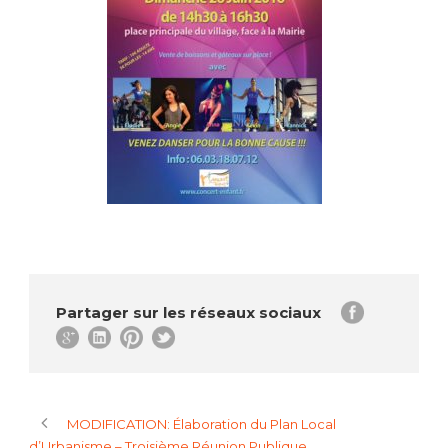
Partager sur les réseaux sociaux
MODIFICATION: Élaboration du Plan Local
d’Urbanisme – Troisième Réunion Publique