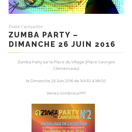
Toute l'actualité
ZUMBA PARTY –
DIMANCHE 26 JUIN 2016
Zumba Party sur la Place du Village (Place Georges
Clémenceau)
le Dimanche 26 Juin 2016 de 14h30 à 16h30
Venez nombreux!!!!!!!