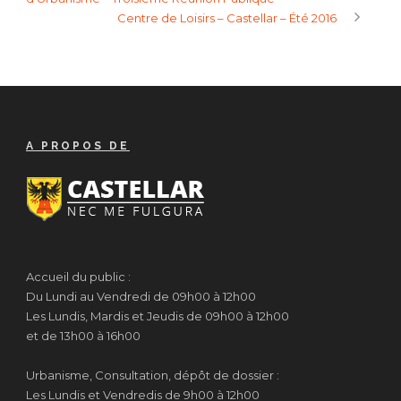
Centre de Loisirs – Castellar – Été 2016
A PROPOS DE
Accueil du public :
Du Lundi au Vendredi de 09h00 à 12h00
Les Lundis, Mardis et Jeudis de 09h00 à 12h00
et de 13h00 à 16h00
Urbanisme, Consultation, dépôt de dossier :
Les Lundis et Vendredis de 9h00 à 12h00