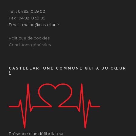
Tél. : 04 92 10 59 00
Fax : 04 92 10 59 09
Email : mairie@castellar.fr
Politique de cookies
Conditions générales
CASTELLAR, UNE COMMUNE QUI A DU CŒUR
!
Présence d’un défibrillateur