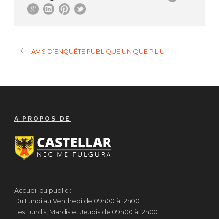
AVIS D’ENQUÊTE PUBLIQUE UNIQUE P.L.U
A PROPOS DE
Accueil du public :
Du Lundi au Vendredi de 09h00 à 12h00
Les Lundis, Mardis et Jeudis de 09h00 à 12h00