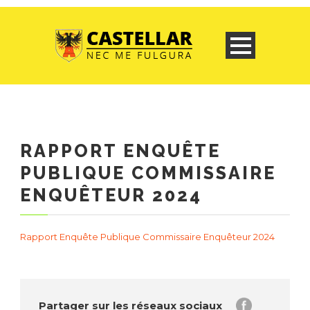
RAPPORT ENQUÊTE
PUBLIQUE COMMISSAIRE
ENQUÊTEUR 2024
Rapport Enquête Publique Commissaire Enquêteur 2024
Partager sur les réseaux sociaux