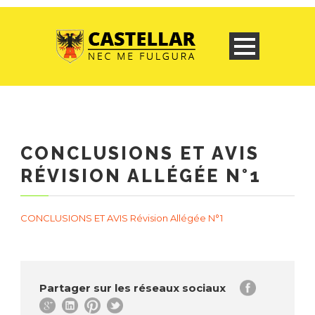
CONCLUSIONS ET AVIS
RÉVISION ALLÉGÉE N°1
CONCLUSIONS ET AVIS Révision Allégée N°1
Partager sur les réseaux sociaux