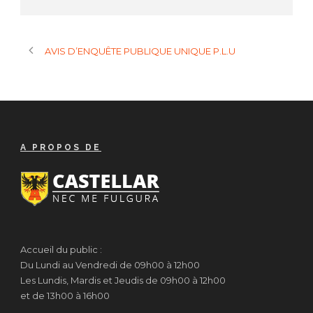
AVIS D’ENQUÊTE PUBLIQUE UNIQUE P.L.U
A PROPOS DE
Accueil du public :
Du Lundi au Vendredi de 09h00 à 12h00
Les Lundis, Mardis et Jeudis de 09h00 à 12h00
et de 13h00 à 16h00