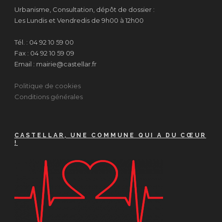
Urbanisme, Consultation, dépôt de dossier :
Les Lundis et Vendredis de 9h00 à 12h00
Tél. : 04 92 10 59 00
Fax : 04 92 10 59 09
Email : mairie@castellar.fr
Politique de cookies
Conditions générales
CASTELLAR, UNE COMMUNE QUI A DU CŒUR
!