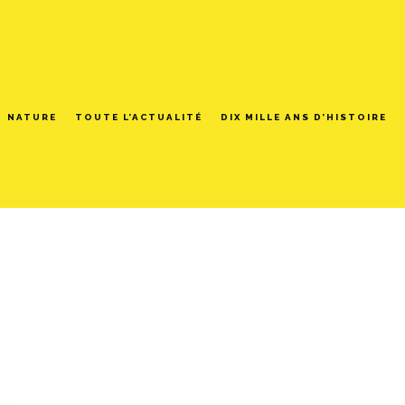
NATURE
TOUTE L’ACTUALITÉ
DIX MILLE ANS D’HISTOIRE