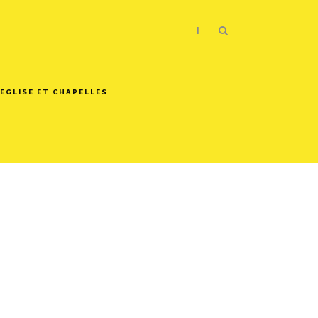
|
EGLISE ET CHAPELLES