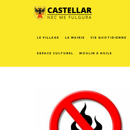
LE VILLAGE
LA MAIRIE
VIE QUOTIDIENNE
ESPACE CULTUREL
MOULIN À HUILE