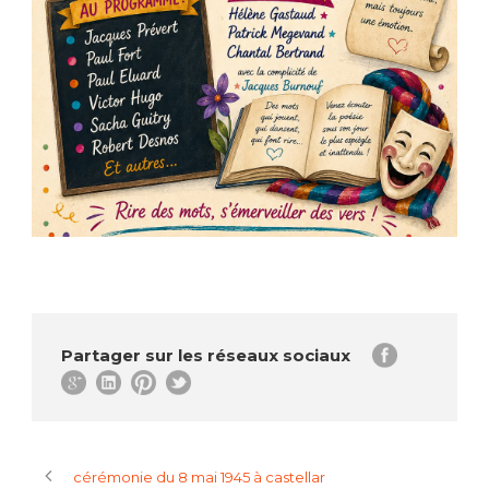
Partager sur les réseaux sociaux
cérémonie du 8 mai 1945 à castellar