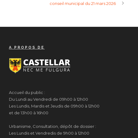
conseil municipal du 21 mars 2026
A PROPOS DE
Accueil du public :
Du Lundi au Vendredi de 09h00 à 12h00
Les Lundis, Mardis et Jeudis de 09h00 à 12h00
et de 13h00 à 16h00
Urbanisme, Consultation, dépôt de dossier :
Les Lundis et Vendredis de 9h00 à 12h00