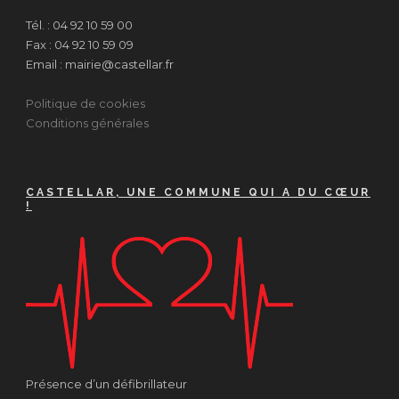
Tél. : 04 92 10 59 00
Fax : 04 92 10 59 09
Email : mairie@castellar.fr
Politique de cookies
Conditions générales
CASTELLAR, UNE COMMUNE QUI A DU CŒUR
!
Présence d’un défibrillateur