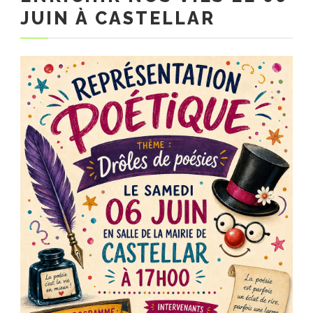
JUIN À CASTELLAR