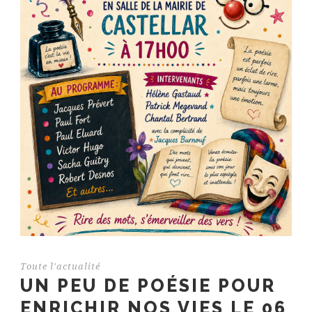
Toute l'actualité
UN PEU DE POÉSIE POUR
ENRICHIR NOS VIES LE 06