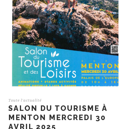
Toute l'actualité
SALON DU TOURISME À
MENTON MERCREDI 30
AVRIL 2025