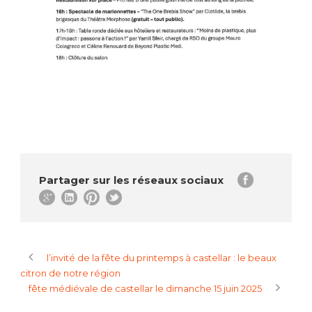
Partager sur les réseaux sociaux
l’invité de la fête du printemps à castellar : le beaux
citron de notre région
fête médiévale de castellar le dimanche 15 juin 2025