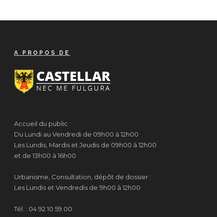
A PROPOS DE
Accueil du public :
Du Lundi au Vendredi de 09h00 à 12h00
Les Lundis, Mardis et Jeudis de 09h00 à 12h00
et de 13h00 à 16h00
Urbanisme, Consultation, dépôt de dossier :
Les Lundis et Vendredis de 9h00 à 12h00
Tél. : 04 92 10 59 00